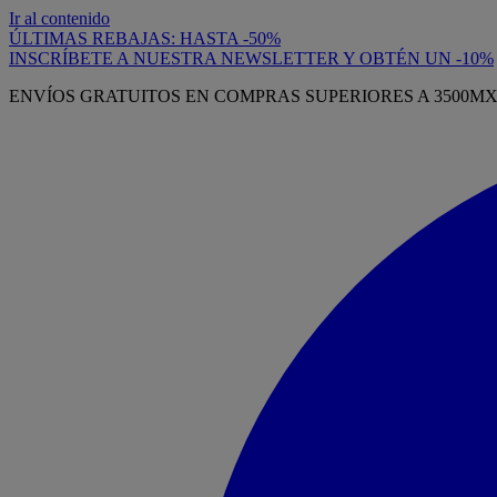
Ir al contenido
ÚLTIMAS REBAJAS: HASTA -50%
INSCRÍBETE A NUESTRA NEWSLETTER Y OBTÉN UN -10%
ENVÍOS GRATUITOS EN COMPRAS SUPERIORES A 3500M