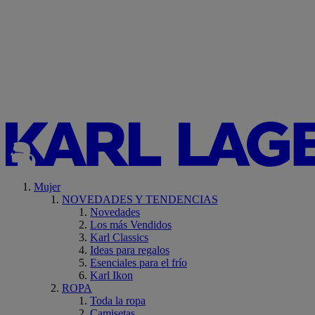
Mujer
NOVEDADES Y TENDENCIAS
Novedades
Los más Vendidos
Karl Classics
Ideas para regalos
Esenciales para el frío
Karl Ikon
ROPA
Toda la ropa
Camisetas