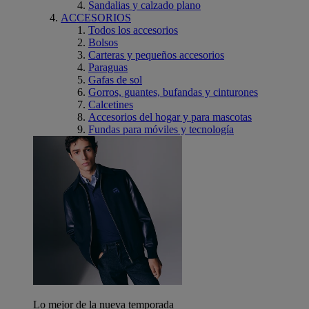
Sandalias y calzado plano
ACCESORIOS
Todos los accesorios
Bolsos
Carteras y pequeños accesorios
Paraguas
Gafas de sol
Gorros, guantes, bufandas y cinturones
Calcetines
Accesorios del hogar y para mascotas
Fundas para móviles y tecnología
Lo mejor de la nueva temporada