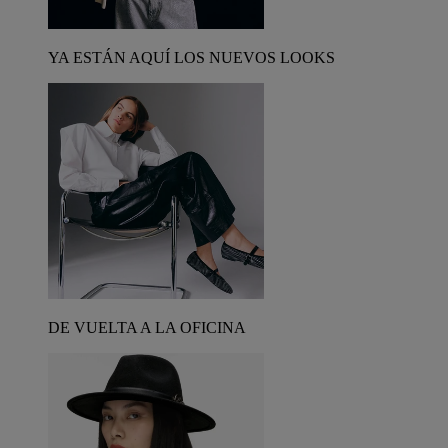
YA ESTÁN AQUÍ LOS NUEVOS LOOKS
DE VUELTA A LA OFICINA