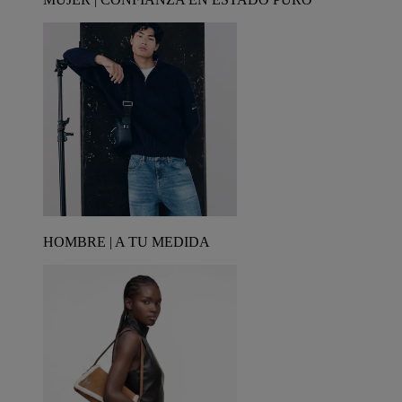
HOMBRE | A TU MEDIDA