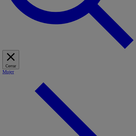
Cerrar
Mujer