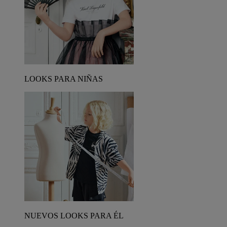
LOOKS PARA NIÑAS
NUEVOS LOOKS PARA ÉL