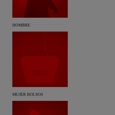
HOMBRE
MUJER BOLSOS