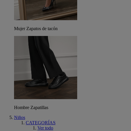
Mujer Zapatos de tacón
Hombre Zapatillas
Niños
CATEGORÍAS
Ver todo