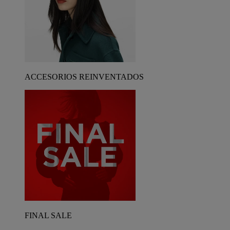
ACCESORIOS REINVENTADOS
FINAL SALE