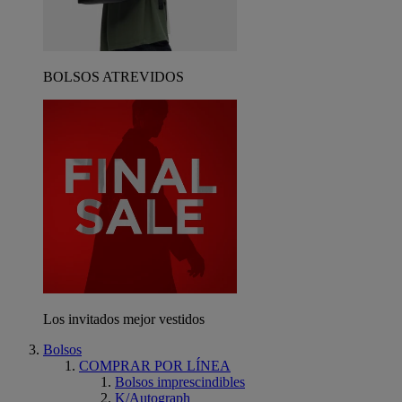
BOLSOS ATREVIDOS
Los invitados mejor vestidos
Bolsos
COMPRAR POR LÍNEA
Bolsos imprescindibles
K/Autograph