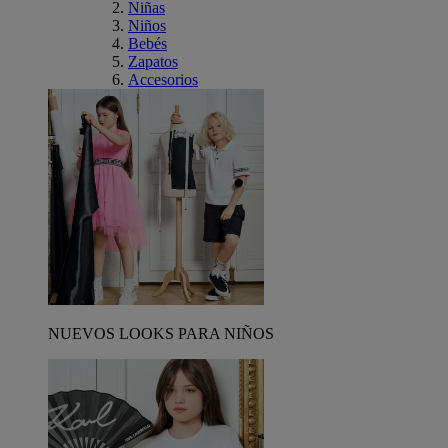
Niñas
Niños
Bebés
Zapatos
Accesorios
NUEVOS LOOKS PARA NIÑOS