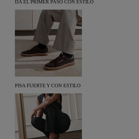
DA EL PRIMER PASO CON ESTILO
PISA FUERTE Y CON ESTILO