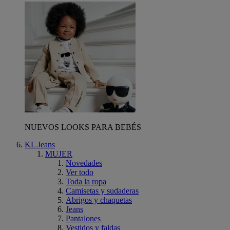
NUEVOS LOOKS PARA BEBÉS
KL Jeans
MUJER
Novedades
Ver todo
Toda la ropa
Camisetas y sudaderas
Abrigos y chaquetas
Jeans
Pantalones
Vestidos y faldas