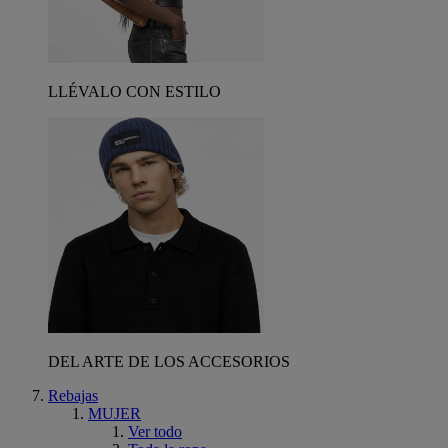
LLÉVALO CON ESTILO
DEL ARTE DE LOS ACCESORIOS
Rebajas
MUJER
Ver todo