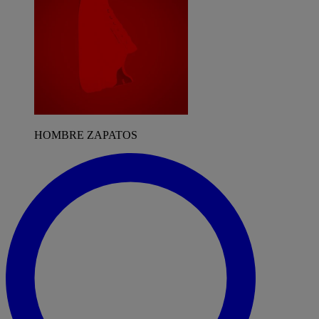
HOMBRE ZAPATOS