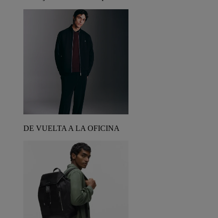
DE VUELTA A LA OFICINA