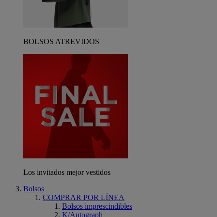
BOLSOS ATREVIDOS
Los invitados mejor vestidos
Bolsos
COMPRAR POR LÍNEA
Bolsos imprescindibles
K/Autograph