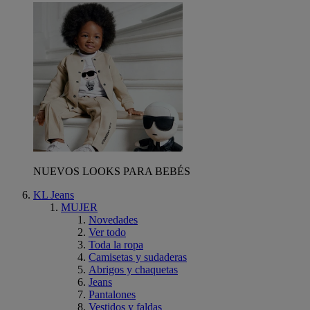
NUEVOS LOOKS PARA BEBÉS
KL Jeans
MUJER
Novedades
Ver todo
Toda la ropa
Camisetas y sudaderas
Abrigos y chaquetas
Jeans
Pantalones
Vestidos y faldas