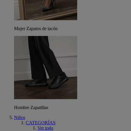
Mujer Zapatos de tacón
Hombre Zapatillas
Niños
CATEGORÍAS
Ver todo