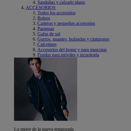
Sandalias y calzado plano
ACCESORIOS
Todos los accesorios
Bolsos
Carteras y pequeños accesorios
Paraguas
Gafas de sol
Gorros, guantes, bufandas y cinturones
Calcetines
Accesorios del hogar y para mascotas
Fundas para móviles y tecnología
Lo mejor de la nueva temporada