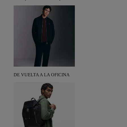
DE VUELTA A LA OFICINA