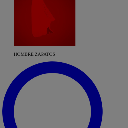
HOMBRE ZAPATOS