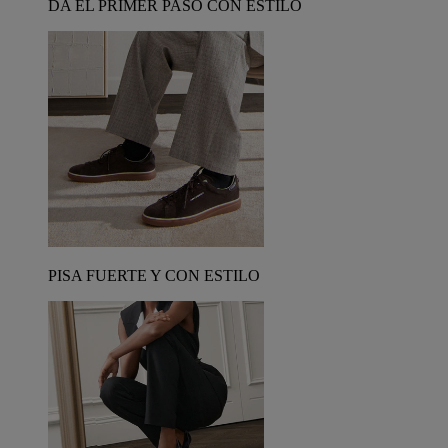
DA EL PRIMER PASO CON ESTILO
PISA FUERTE Y CON ESTILO