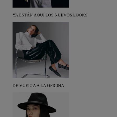
YA ESTÁN AQUÍ LOS NUEVOS LOOKS
DE VUELTA A LA OFICINA