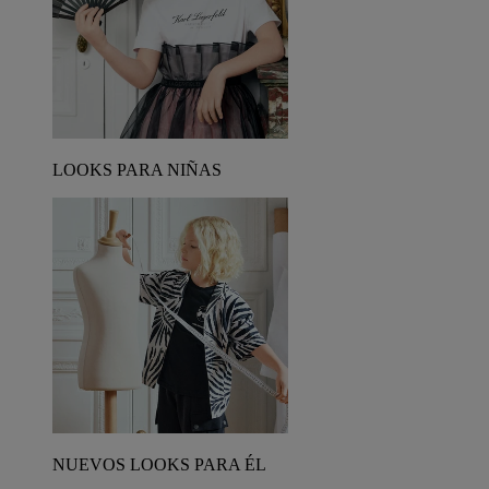
LOOKS PARA NIÑAS
NUEVOS LOOKS PARA ÉL