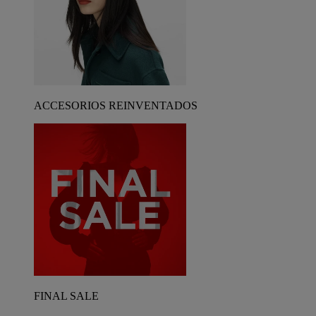
ACCESORIOS REINVENTADOS
FINAL SALE