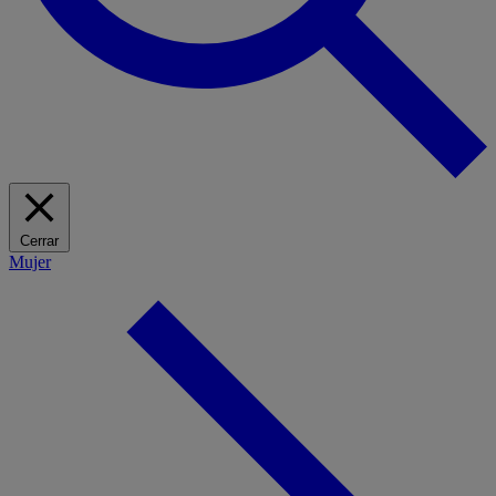
Cerrar
Mujer