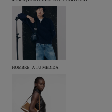
HOMBRE | A TU MEDIDA