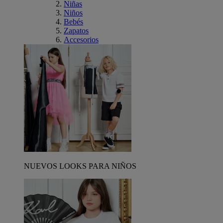
Niñas
Niños
Bebés
Zapatos
Accesorios
NUEVOS LOOKS PARA NIÑOS