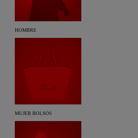
HOMBRE
MUJER BOLSOS