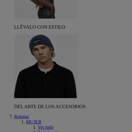
LLÉVALO CON ESTILO
DEL ARTE DE LOS ACCESORIOS
Rebajas
MUJER
Ver todo