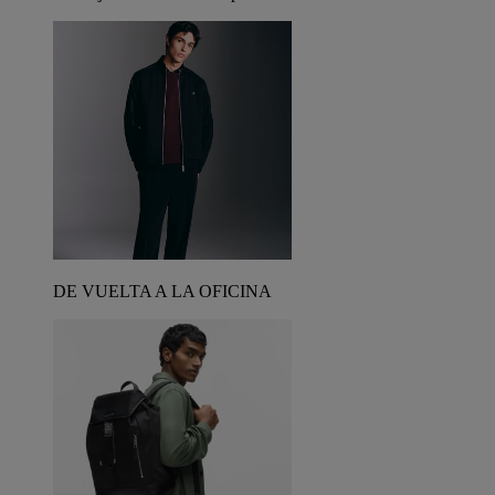
DE VUELTA A LA OFICINA