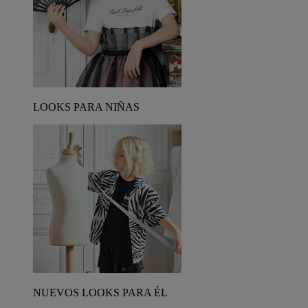
LOOKS PARA NIÑAS
NUEVOS LOOKS PARA ÉL