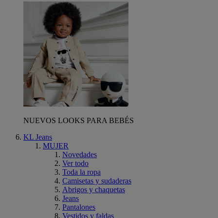
NUEVOS LOOKS PARA BEBÉS
KL Jeans
MUJER
Novedades
Ver todo
Toda la ropa
Camisetas y sudaderas
Abrigos y chaquetas
Jeans
Pantalones
Vestidos y faldas