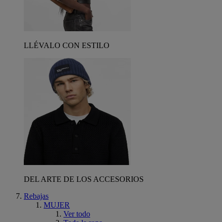
LLÉVALO CON ESTILO
DEL ARTE DE LOS ACCESORIOS
Rebajas
MUJER
Ver todo