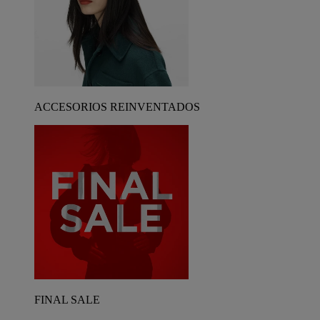
ACCESORIOS REINVENTADOS
FINAL SALE