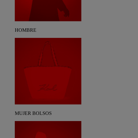
HOMBRE
MUJER BOLSOS