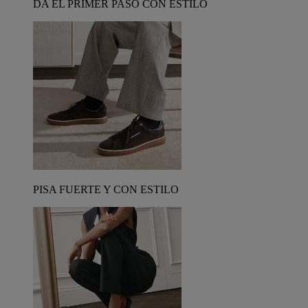
DA EL PRIMER PASO CON ESTILO
PISA FUERTE Y CON ESTILO