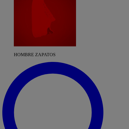
HOMBRE ZAPATOS