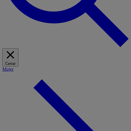
Cerrar
Mujer