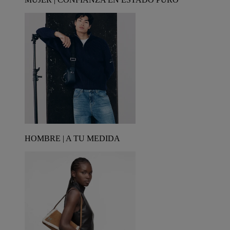
HOMBRE | A TU MEDIDA