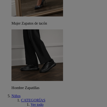
Mujer Zapatos de tacón
Hombre Zapatillas
Niños
CATEGORÍAS
Ver todo