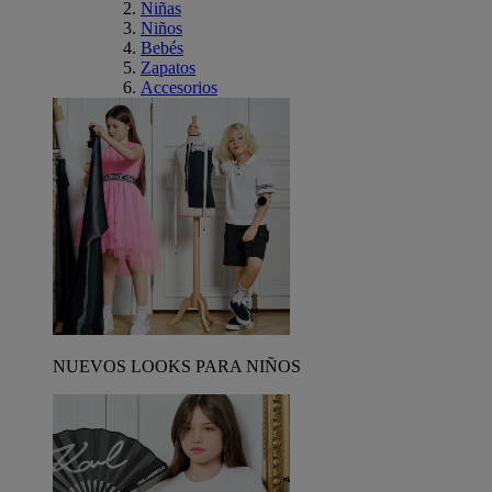
Niñas
Niños
Bebés
Zapatos
Accesorios
NUEVOS LOOKS PARA NIÑOS