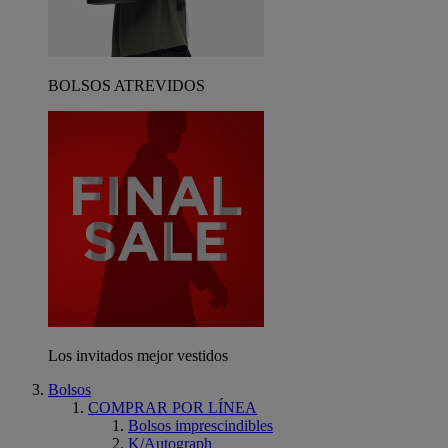
BOLSOS ATREVIDOS
Los invitados mejor vestidos
Bolsos
COMPRAR POR LÍNEA
Bolsos imprescindibles
K/Autograph