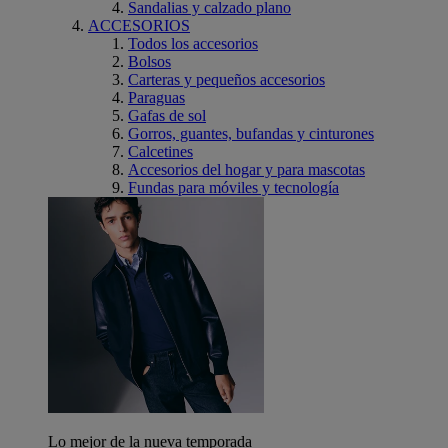
Sandalias y calzado plano
ACCESORIOS
Todos los accesorios
Bolsos
Carteras y pequeños accesorios
Paraguas
Gafas de sol
Gorros, guantes, bufandas y cinturones
Calcetines
Accesorios del hogar y para mascotas
Fundas para móviles y tecnología
Lo mejor de la nueva temporada