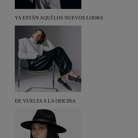
YA ESTÁN AQUÍ LOS NUEVOS LOOKS
DE VUELTA A LA OFICINA