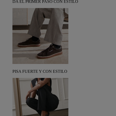
DA EL PRIMER PASO CON ESTILO
PISA FUERTE Y CON ESTILO