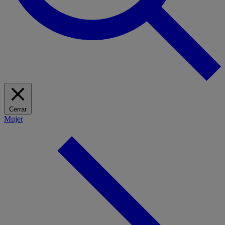
Cerrar
Mujer