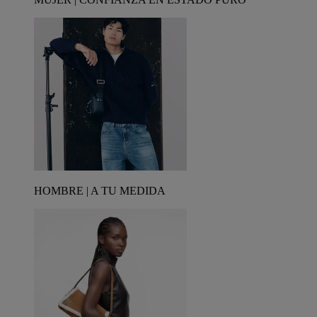
HOMBRE | A TU MEDIDA