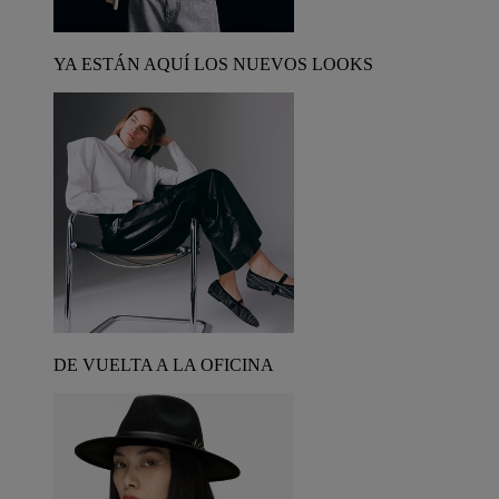
YA ESTÁN AQUÍ LOS NUEVOS LOOKS
DE VUELTA A LA OFICINA