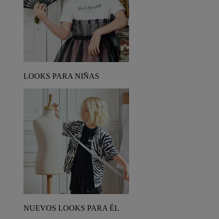
LOOKS PARA NIÑAS
NUEVOS LOOKS PARA ÉL