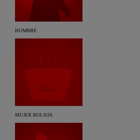
HOMBRE
MUJER BOLSOS