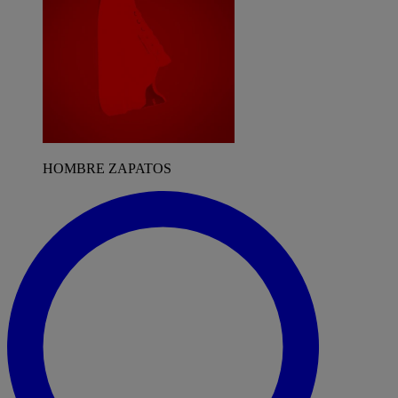
HOMBRE ZAPATOS