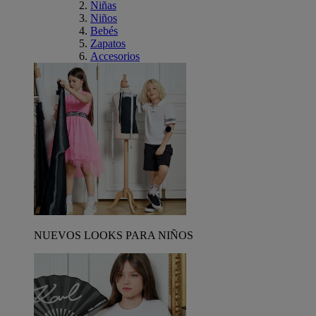
Niñas
Niños
Bebés
Zapatos
Accesorios
NUEVOS LOOKS PARA NIÑOS