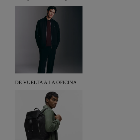
DE VUELTA A LA OFICINA