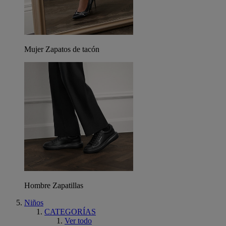
Mujer Zapatos de tacón
Hombre Zapatillas
Niños
CATEGORÍAS
Ver todo