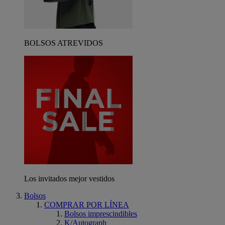
BOLSOS ATREVIDOS
Los invitados mejor vestidos
Bolsos
COMPRAR POR LÍNEA
Bolsos imprescindibles
K/Autograph