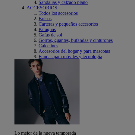
Sandalias y calzado plano
ACCESORIOS
Todos los accesorios
Bolsos
Carteras y pequeños accesorios
Paraguas
Gafas de sol
Gorros, guantes, bufandas y cinturones
Calcetines
Accesorios del hogar y para mascotas
Fundas para móviles y tecnología
Lo mejor de la nueva temporada