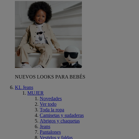
NUEVOS LOOKS PARA BEBÉS
KL Jeans
MUJER
Novedades
Ver todo
Toda la ropa
Camisetas y sudaderas
Abrigos y chaquetas
Jeans
Pantalones
Vestidos y faldas