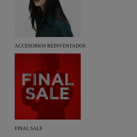
ACCESORIOS REINVENTADOS
FINAL SALE