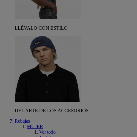
LLÉVALO CON ESTILO
DEL ARTE DE LOS ACCESORIOS
Rebajas
MUJER
Ver todo