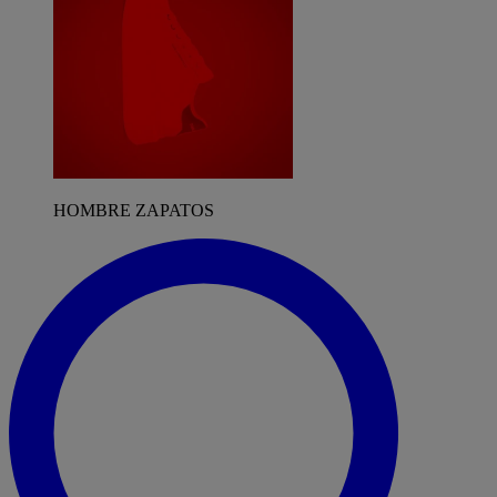
HOMBRE ZAPATOS