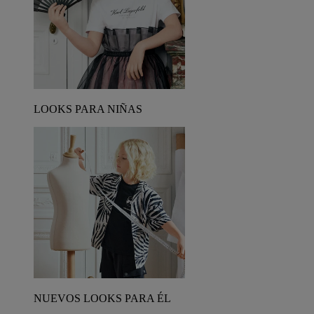
LOOKS PARA NIÑAS
NUEVOS LOOKS PARA ÉL