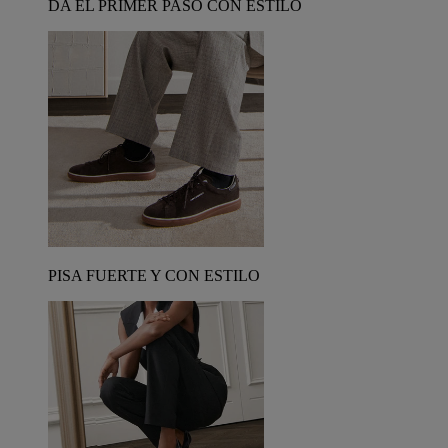
DA EL PRIMER PASO CON ESTILO
PISA FUERTE Y CON ESTILO