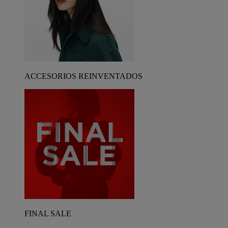
ACCESORIOS REINVENTADOS
FINAL SALE