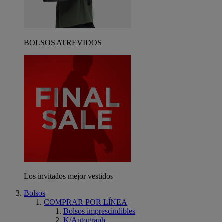
BOLSOS ATREVIDOS
Los invitados mejor vestidos
Bolsos
COMPRAR POR LÍNEA
Bolsos imprescindibles
K/Autograph