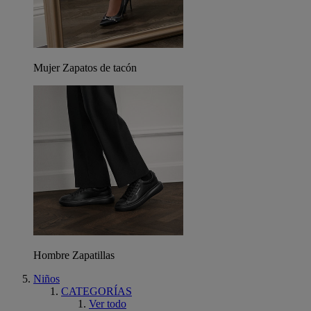
Mujer Zapatos de tacón
Hombre Zapatillas
Niños
CATEGORÍAS
Ver todo