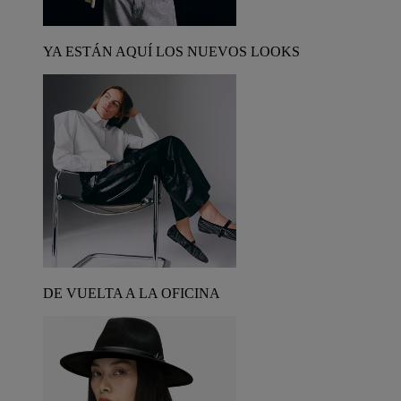
YA ESTÁN AQUÍ LOS NUEVOS LOOKS
DE VUELTA A LA OFICINA