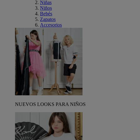
Niñas
Niños
Bebés
Zapatos
Accesorios
NUEVOS LOOKS PARA NIÑOS