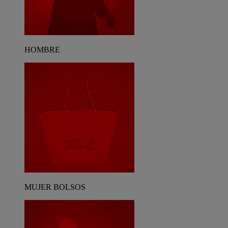
HOMBRE
MUJER BOLSOS