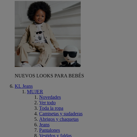
NUEVOS LOOKS PARA BEBÉS
KL Jeans
MUJER
Novedades
Ver todo
Toda la ropa
Camisetas y sudaderas
Abrigos y chaquetas
Jeans
Pantalones
Vestidos y faldas