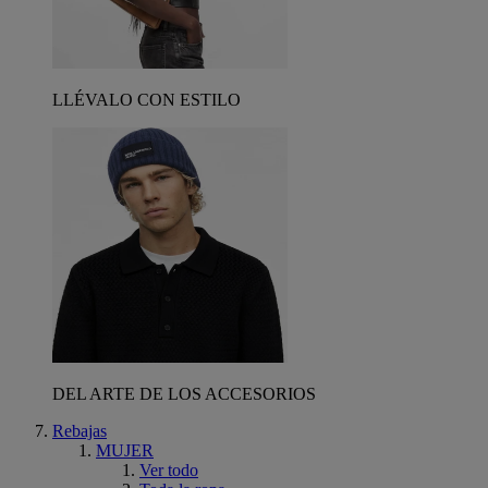
LLÉVALO CON ESTILO
DEL ARTE DE LOS ACCESORIOS
Rebajas
MUJER
Ver todo