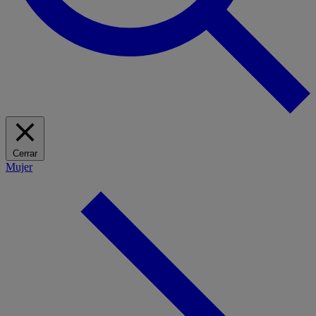
Cerrar
Mujer