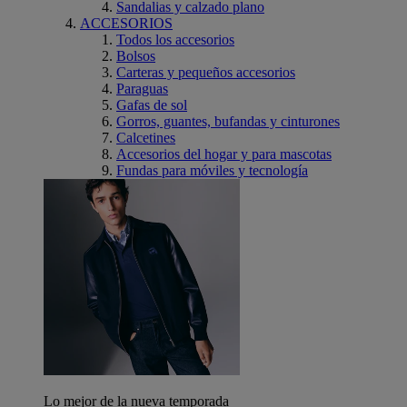
Sandalias y calzado plano
ACCESORIOS
Todos los accesorios
Bolsos
Carteras y pequeños accesorios
Paraguas
Gafas de sol
Gorros, guantes, bufandas y cinturones
Calcetines
Accesorios del hogar y para mascotas
Fundas para móviles y tecnología
Lo mejor de la nueva temporada