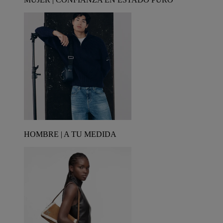
HOMBRE | A TU MEDIDA