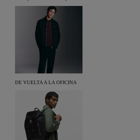
DE VUELTA A LA OFICINA