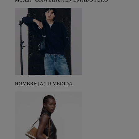
HOMBRE | A TU MEDIDA