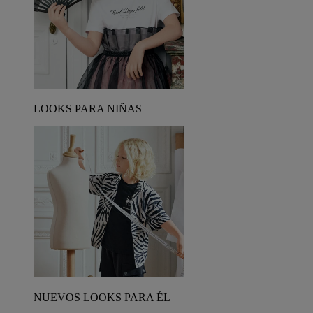
LOOKS PARA NIÑAS
NUEVOS LOOKS PARA ÉL