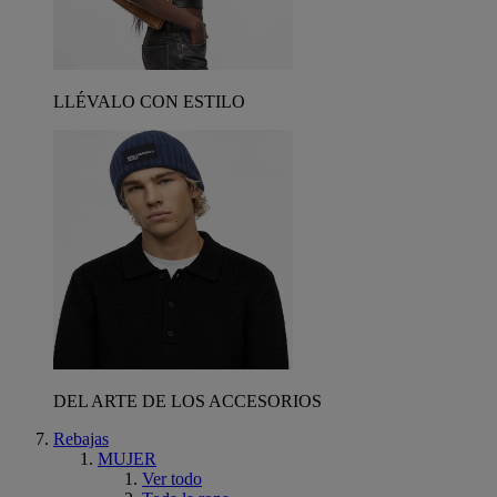
LLÉVALO CON ESTILO
DEL ARTE DE LOS ACCESORIOS
Rebajas
MUJER
Ver todo