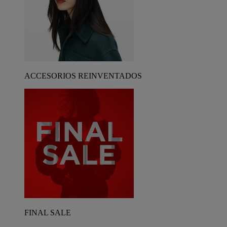
ACCESORIOS REINVENTADOS
FINAL SALE