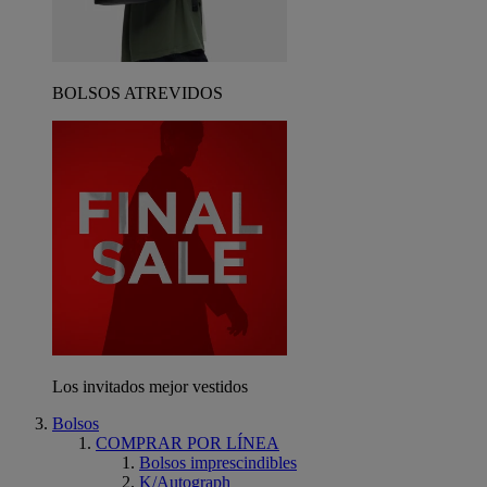
BOLSOS ATREVIDOS
Los invitados mejor vestidos
Bolsos
COMPRAR POR LÍNEA
Bolsos imprescindibles
K/Autograph