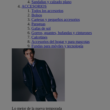
Sandalias y calzado plano
ACCESORIOS
Todos los accesorios
Bolsos
Carteras y pequeños accesorios
Paraguas
Gafas de sol
Gorros, guantes, bufandas y cinturones
Calcetines
Accesorios del hogar y para mascotas
Fundas para móviles y tecnología
Lo mejor de la nueva temporada