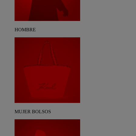
HOMBRE
MUJER BOLSOS