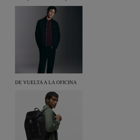
DE VUELTA A LA OFICINA