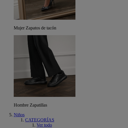
Mujer Zapatos de tacón
Hombre Zapatillas
Niños
CATEGORÍAS
Ver todo