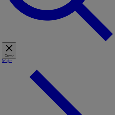
Cerrar
Mujer