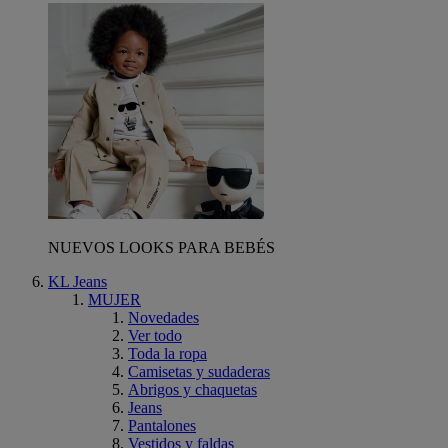
NUEVOS LOOKS PARA BEBÉS
KL Jeans
MUJER
Novedades
Ver todo
Toda la ropa
Camisetas y sudaderas
Abrigos y chaquetas
Jeans
Pantalones
Vestidos y faldas