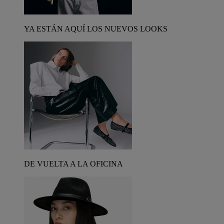
YA ESTÁN AQUÍ LOS NUEVOS LOOKS
DE VUELTA A LA OFICINA