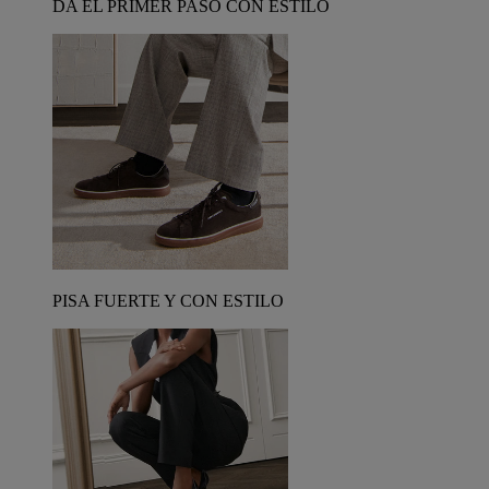
DA EL PRIMER PASO CON ESTILO
PISA FUERTE Y CON ESTILO