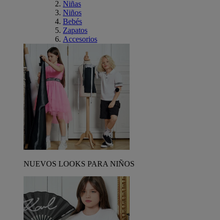
Niñas
Niños
Bebés
Zapatos
Accesorios
NUEVOS LOOKS PARA NIÑOS