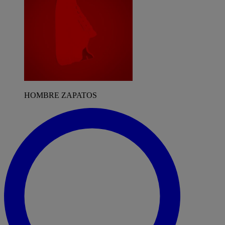
HOMBRE ZAPATOS