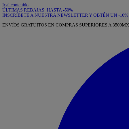
Ir al contenido
ÚLTIMAS REBAJAS: HASTA -50%
INSCRÍBETE A NUESTRA NEWSLETTER Y OBTÉN UN -10%
ENVÍOS GRATUITOS EN COMPRAS SUPERIORES A 3500M