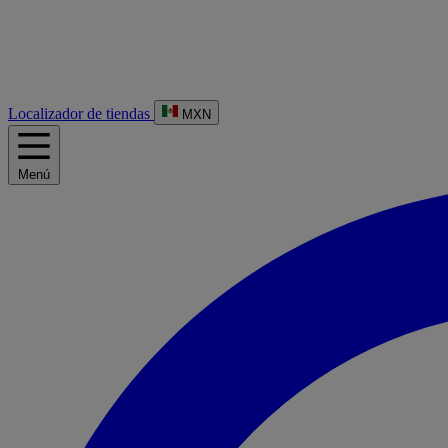
Localizador de tiendas
MXN
Menú