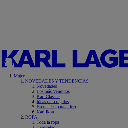
Mujer
NOVEDADES Y TENDENCIAS
Novedades
Los más Vendidos
Karl Classics
Ideas para regalos
Esenciales para el frío
Karl Ikon
ROPA
Toda la ropa
Camisetas