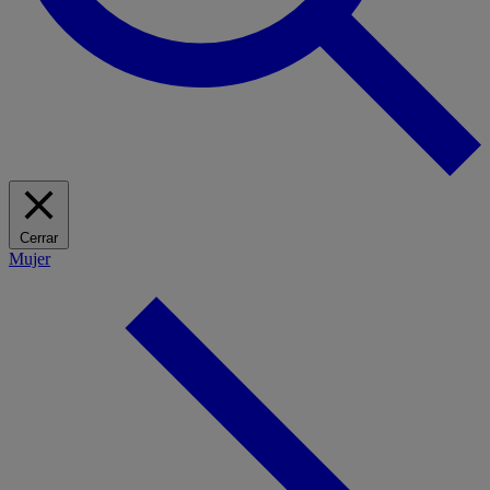
Cerrar
Mujer