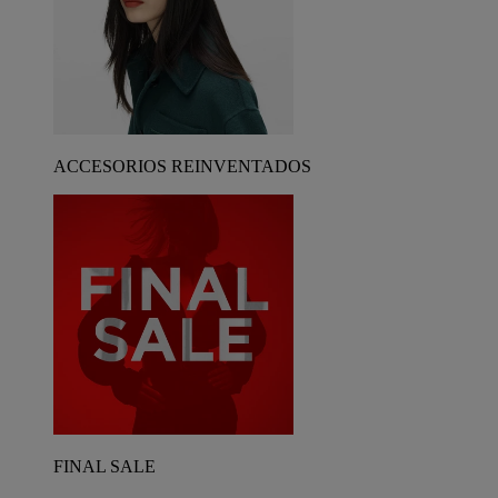
ACCESORIOS REINVENTADOS
FINAL SALE