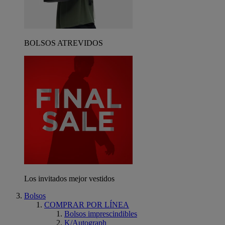
BOLSOS ATREVIDOS
Los invitados mejor vestidos
Bolsos
COMPRAR POR LÍNEA
Bolsos imprescindibles
K/Autograph