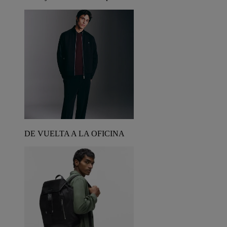
DE VUELTA A LA OFICINA