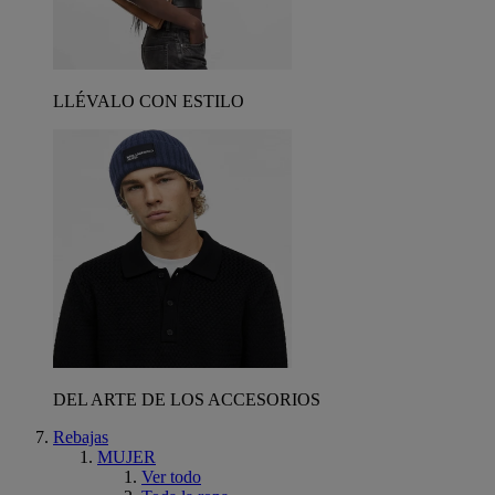
LLÉVALO CON ESTILO
DEL ARTE DE LOS ACCESORIOS
Rebajas
MUJER
Ver todo