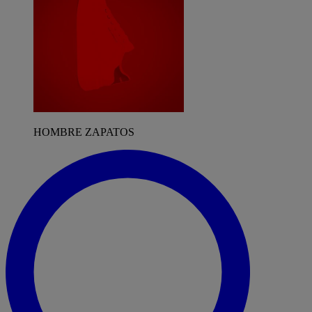
HOMBRE ZAPATOS