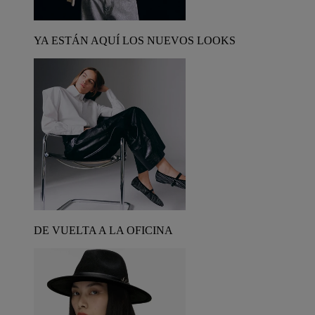
YA ESTÁN AQUÍ LOS NUEVOS LOOKS
DE VUELTA A LA OFICINA