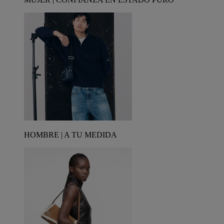
HOMBRE | A TU MEDIDA