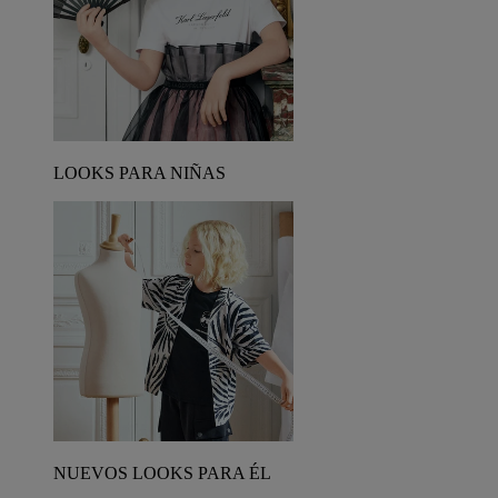
LOOKS PARA NIÑAS
NUEVOS LOOKS PARA ÉL