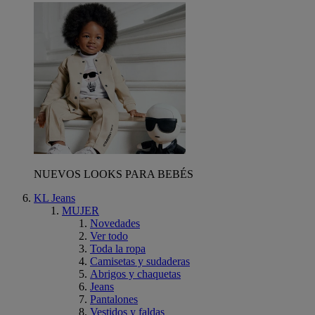
NUEVOS LOOKS PARA BEBÉS
KL Jeans
MUJER
Novedades
Ver todo
Toda la ropa
Camisetas y sudaderas
Abrigos y chaquetas
Jeans
Pantalones
Vestidos y faldas