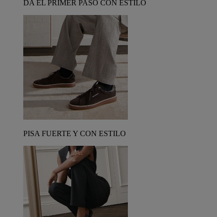
DA EL PRIMER PASO CON ESTILO
PISA FUERTE Y CON ESTILO