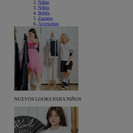
Niñas
Niños
Bebés
Zapatos
Accesorios
NUEVOS LOOKS PARA NIÑOS