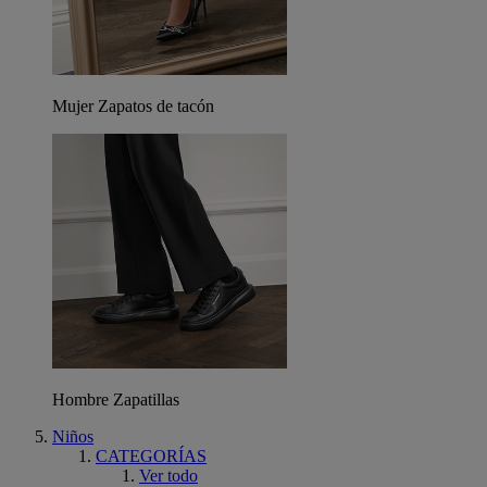
Mujer Zapatos de tacón
Hombre Zapatillas
Niños
CATEGORÍAS
Ver todo