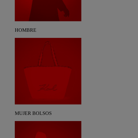
HOMBRE
MUJER BOLSOS