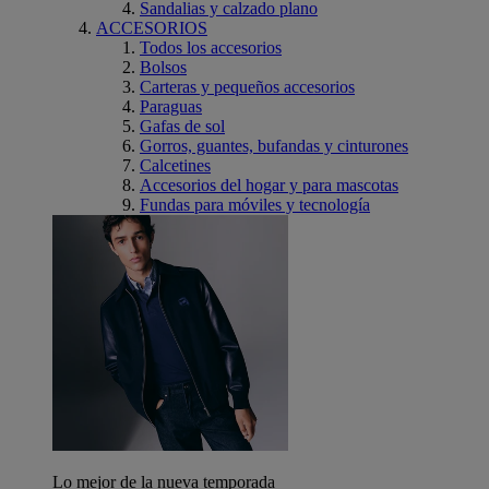
Sandalias y calzado plano
ACCESORIOS
Todos los accesorios
Bolsos
Carteras y pequeños accesorios
Paraguas
Gafas de sol
Gorros, guantes, bufandas y cinturones
Calcetines
Accesorios del hogar y para mascotas
Fundas para móviles y tecnología
Lo mejor de la nueva temporada