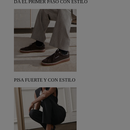
DA EL PRIMER PASO CON ESTILO
PISA FUERTE Y CON ESTILO