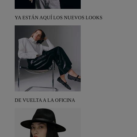
YA ESTÁN AQUÍ LOS NUEVOS LOOKS
DE VUELTA A LA OFICINA