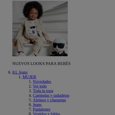
NUEVOS LOOKS PARA BEBÉS
KL Jeans
MUJER
Novedades
Ver todo
Toda la ropa
Camisetas y sudaderas
Abrigos y chaquetas
Jeans
Pantalones
Vestidos y faldas