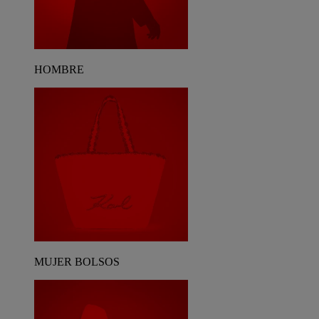
HOMBRE
MUJER BOLSOS