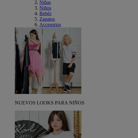
Niñas
Niños
Bebés
Zapatos
Accesorios
NUEVOS LOOKS PARA NIÑOS