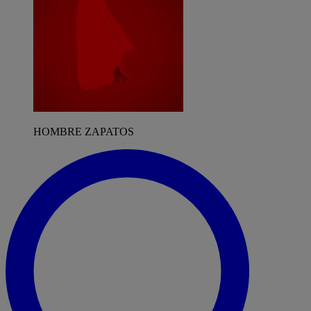
HOMBRE ZAPATOS