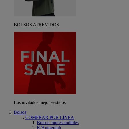
BOLSOS ATREVIDOS
Los invitados mejor vestidos
Bolsos
COMPRAR POR LÍNEA
Bolsos imprescindibles
K/Autograph