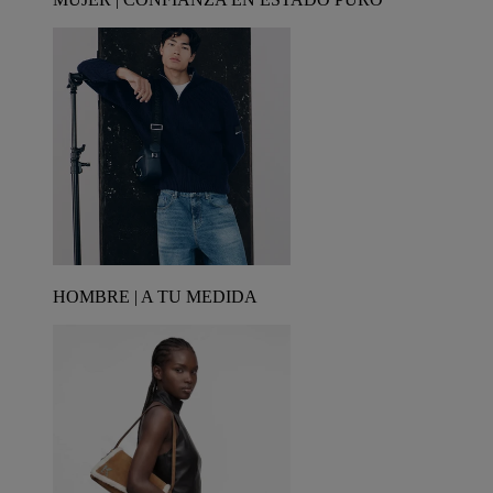
HOMBRE | A TU MEDIDA