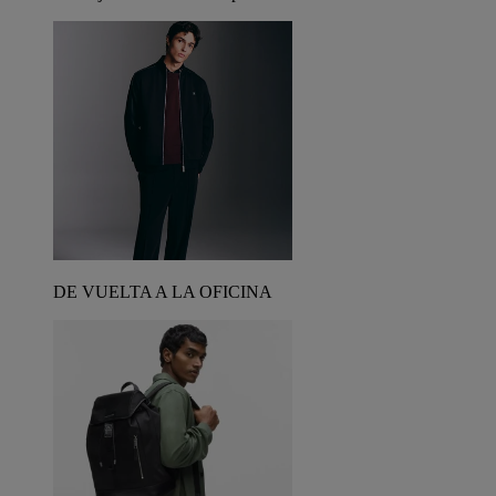
DE VUELTA A LA OFICINA