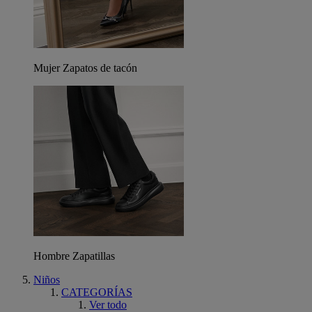
Mujer Zapatos de tacón
Hombre Zapatillas
Niños
CATEGORÍAS
Ver todo