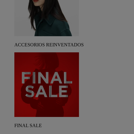
ACCESORIOS REINVENTADOS
FINAL SALE