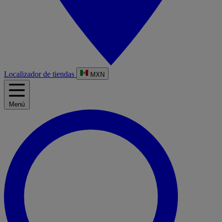
Localizador de tiendas
MXN
Menú