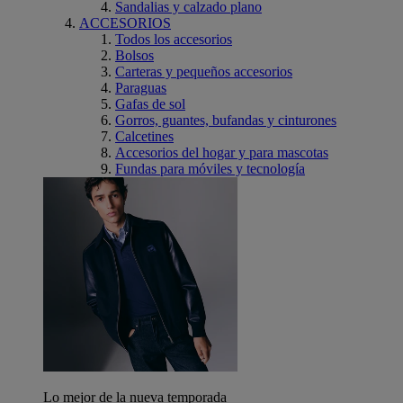
Sandalias y calzado plano
ACCESORIOS
Todos los accesorios
Bolsos
Carteras y pequeños accesorios
Paraguas
Gafas de sol
Gorros, guantes, bufandas y cinturones
Calcetines
Accesorios del hogar y para mascotas
Fundas para móviles y tecnología
Lo mejor de la nueva temporada