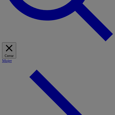
Cerrar
Mujer