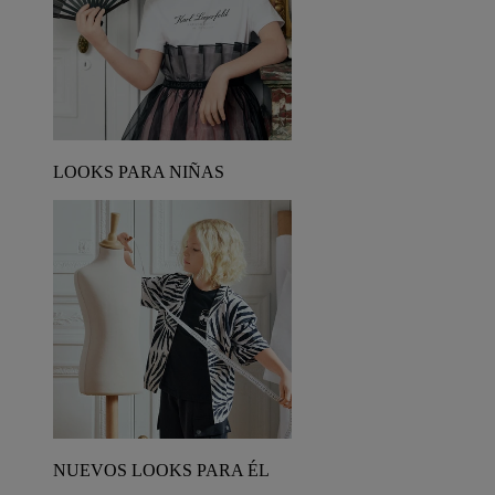
LOOKS PARA NIÑAS
NUEVOS LOOKS PARA ÉL