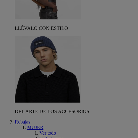
LLÉVALO CON ESTILO
DEL ARTE DE LOS ACCESORIOS
Rebajas
MUJER
Ver todo