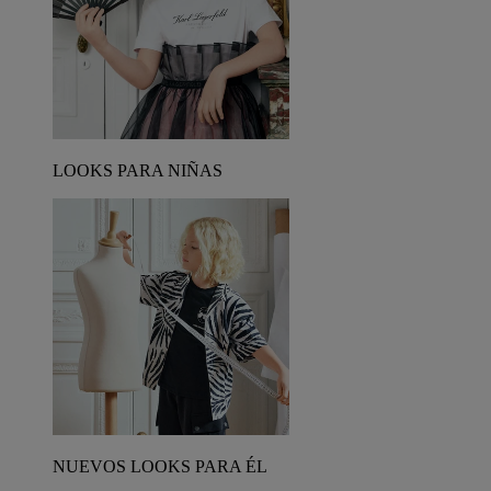
LOOKS PARA NIÑAS
NUEVOS LOOKS PARA ÉL