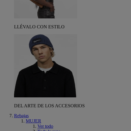
LLÉVALO CON ESTILO
DEL ARTE DE LOS ACCESORIOS
Rebajas
MUJER
Ver todo