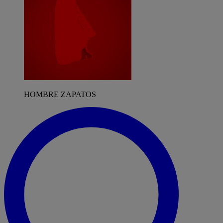
HOMBRE ZAPATOS