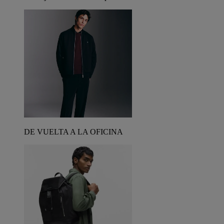
DE VUELTA A LA OFICINA