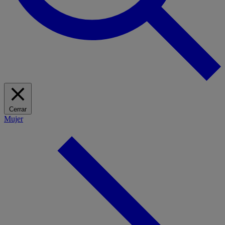
Cerrar
Mujer