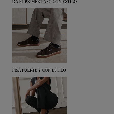
DA EL PRIMER PASO CON ESTILO
PISA FUERTE Y CON ESTILO