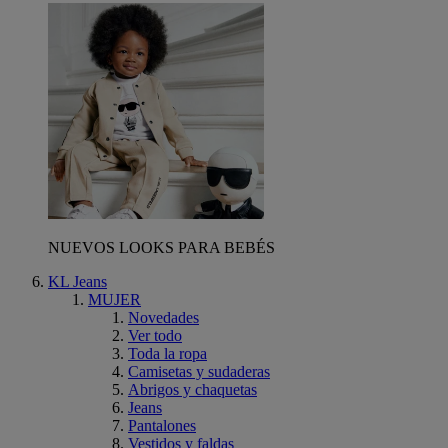
NUEVOS LOOKS PARA BEBÉS
KL Jeans
MUJER
Novedades
Ver todo
Toda la ropa
Camisetas y sudaderas
Abrigos y chaquetas
Jeans
Pantalones
Vestidos y faldas