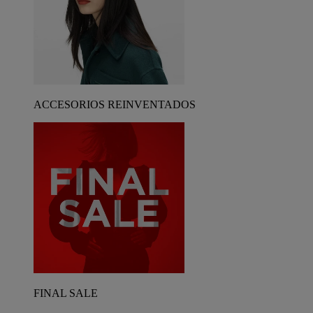
ACCESORIOS REINVENTADOS
FINAL SALE