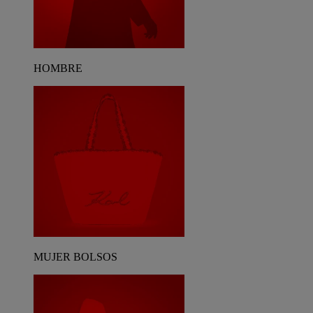
HOMBRE
MUJER BOLSOS