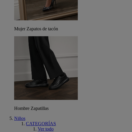
Mujer Zapatos de tacón
Hombre Zapatillas
Niños
CATEGORÍAS
Ver todo