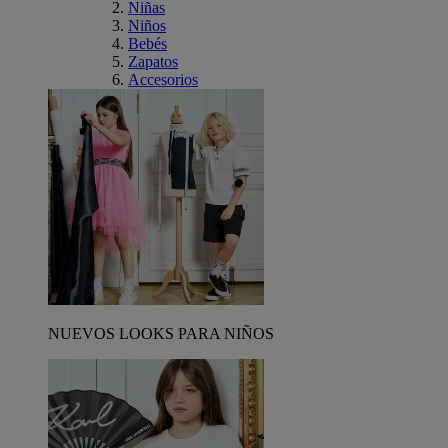
Niñas
Niños
Bebés
Zapatos
Accesorios
NUEVOS LOOKS PARA NIÑOS