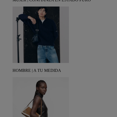
HOMBRE | A TU MEDIDA