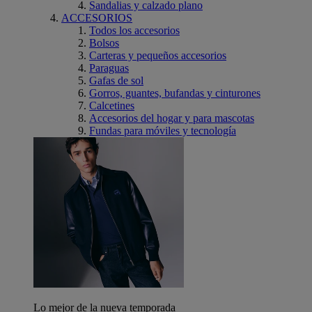
Sandalias y calzado plano
ACCESORIOS
Todos los accesorios
Bolsos
Carteras y pequeños accesorios
Paraguas
Gafas de sol
Gorros, guantes, bufandas y cinturones
Calcetines
Accesorios del hogar y para mascotas
Fundas para móviles y tecnología
Lo mejor de la nueva temporada