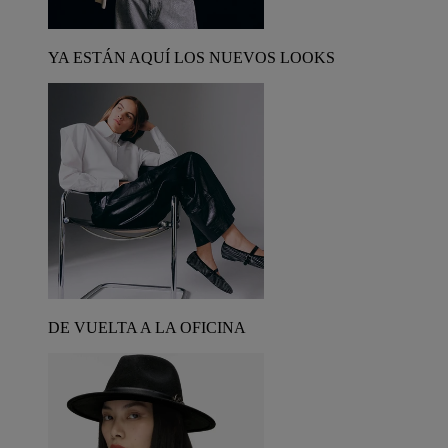
YA ESTÁN AQUÍ LOS NUEVOS LOOKS
DE VUELTA A LA OFICINA