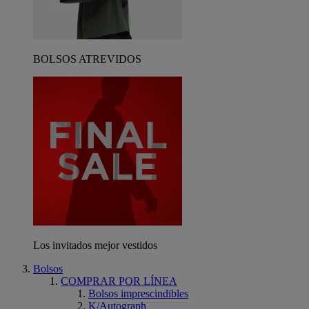
BOLSOS ATREVIDOS
Los invitados mejor vestidos
Bolsos
COMPRAR POR LÍNEA
Bolsos imprescindibles
K/Autograph