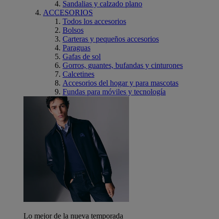
Sandalias y calzado plano
ACCESORIOS
Todos los accesorios
Bolsos
Carteras y pequeños accesorios
Paraguas
Gafas de sol
Gorros, guantes, bufandas y cinturones
Calcetines
Accesorios del hogar y para mascotas
Fundas para móviles y tecnología
Lo mejor de la nueva temporada