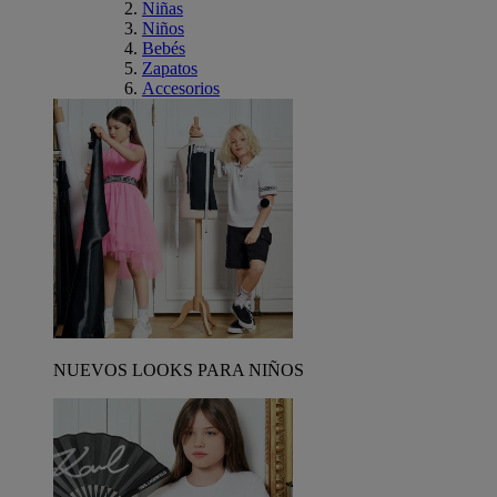
Niñas
Niños
Bebés
Zapatos
Accesorios
NUEVOS LOOKS PARA NIÑOS