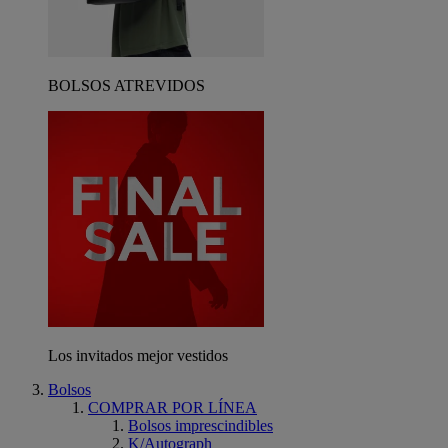
BOLSOS ATREVIDOS
Los invitados mejor vestidos
Bolsos
COMPRAR POR LÍNEA
Bolsos imprescindibles
K/Autograph