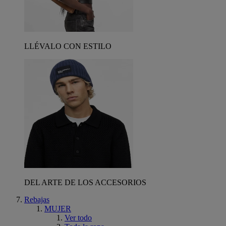
LLÉVALO CON ESTILO
DEL ARTE DE LOS ACCESORIOS
Rebajas
MUJER
Ver todo