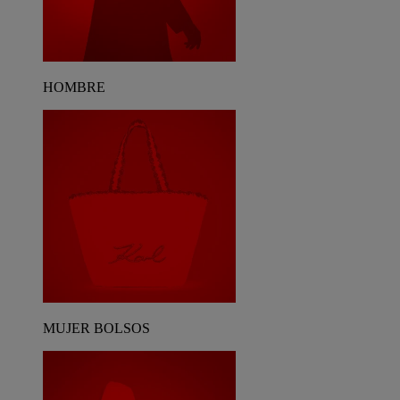
HOMBRE
MUJER BOLSOS