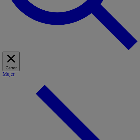
Cerrar
Mujer