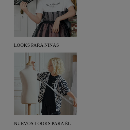
LOOKS PARA NIÑAS
NUEVOS LOOKS PARA ÉL