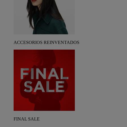
ACCESORIOS REINVENTADOS
FINAL SALE