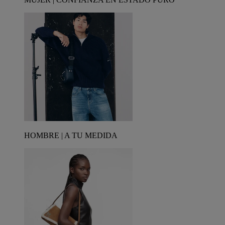
HOMBRE | A TU MEDIDA