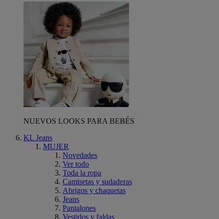
NUEVOS LOOKS PARA BEBÉS
KL Jeans
MUJER
Novedades
Ver todo
Toda la ropa
Camisetas y sudaderas
Abrigos y chaquetas
Jeans
Pantalones
Vestidos y faldas