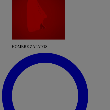
HOMBRE ZAPATOS