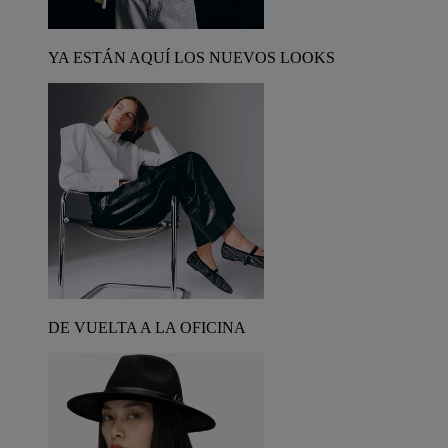
YA ESTÁN AQUÍ LOS NUEVOS LOOKS
DE VUELTA A LA OFICINA