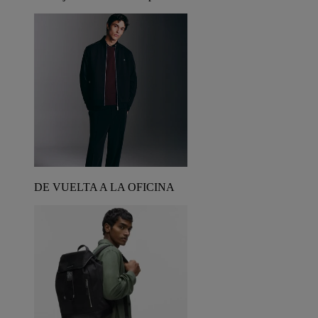
DE VUELTA A LA OFICINA