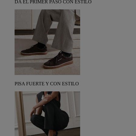
DA EL PRIMER PASO CON ESTILO
PISA FUERTE Y CON ESTILO