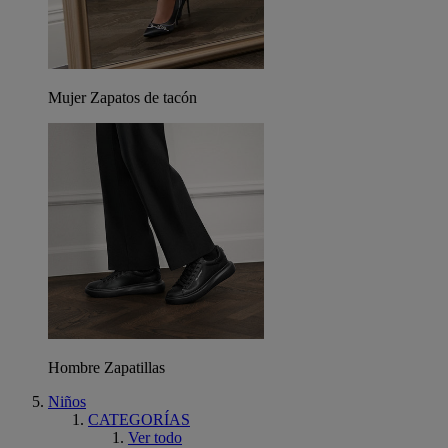
Mujer Zapatos de tacón
Hombre Zapatillas
Niños
CATEGORÍAS
Ver todo