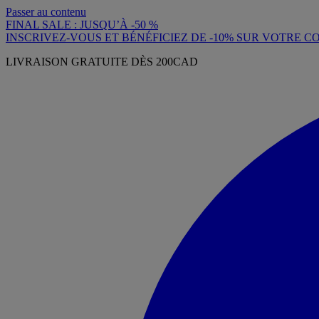
Passer au contenu
FINAL SALE : JUSQU’À -50 %
INSCRIVEZ-VOUS ET BÉNÉFICIEZ DE -10% SUR VOTRE
LIVRAISON GRATUITE DÈS 200CAD