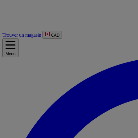
Trouver un magasin
CAD
Menu