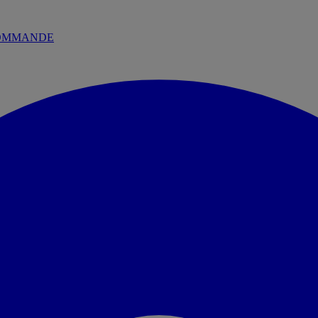
 COMMANDE