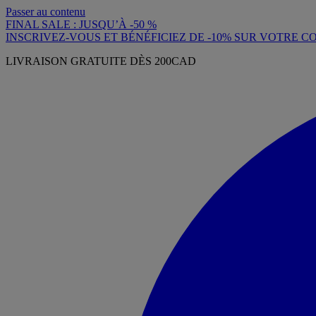
Passer au contenu
FINAL SALE : JUSQU’À -50 %
INSCRIVEZ-VOUS ET BÉNÉFICIEZ DE -10% SUR VOTRE
LIVRAISON GRATUITE DÈS 200CAD