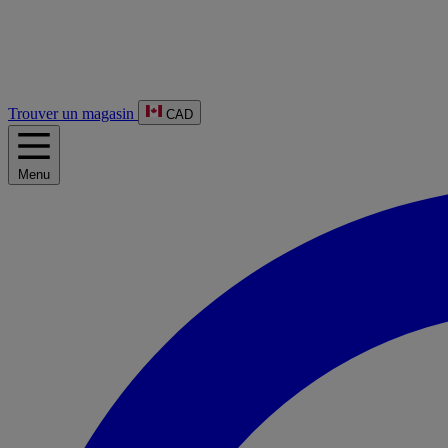
Trouver un magasin
CAD
Menu