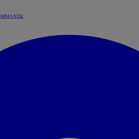
 COMMANDE