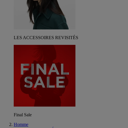
LES ACCESSOIRES REVISITÉS
Final Sale
Homme