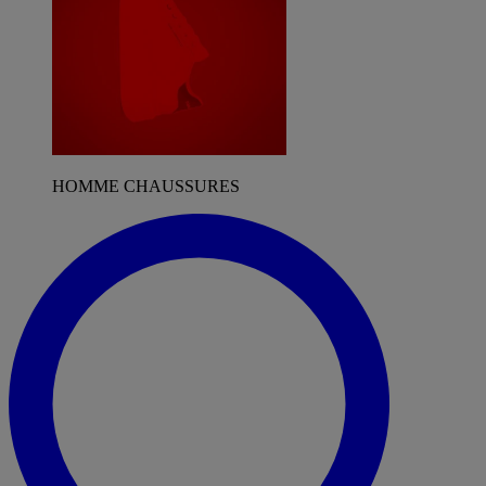
HOMME CHAUSSURES