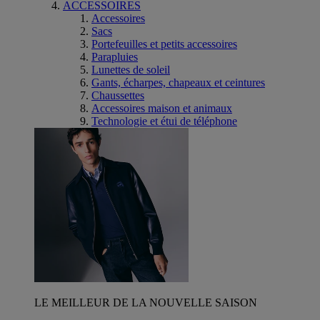
ACCESSOIRES
Accessoires
Sacs
Portefeuilles et petits accessoires
Parapluies
Lunettes de soleil
Gants, écharpes, chapeaux et ceintures
Chaussettes
Accessoires maison et animaux
Technologie et étui de téléphone
LE MEILLEUR DE LA NOUVELLE SAISON