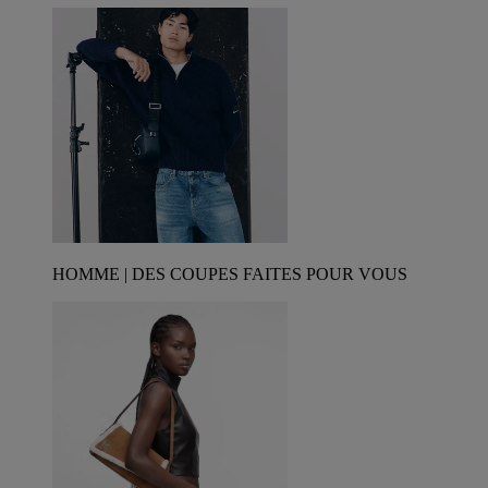
HOMME | DES COUPES FAITES POUR VOUS