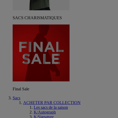
SACS CHARISMATIQUES
Final Sale
Sacs
ACHETER PAR COLLECTION
Les sacs de la saison
K/Autograph
K/Signature