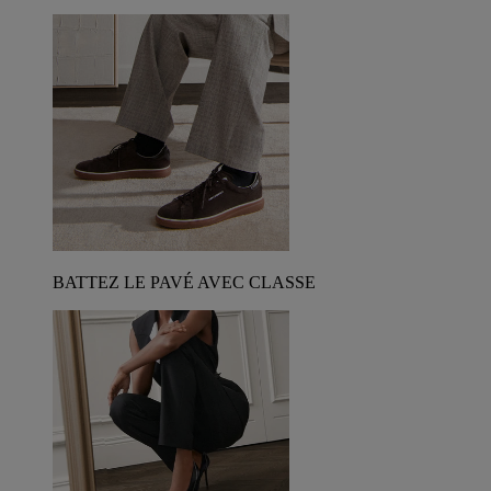
BATTEZ LE PAVÉ AVEC CLASSE