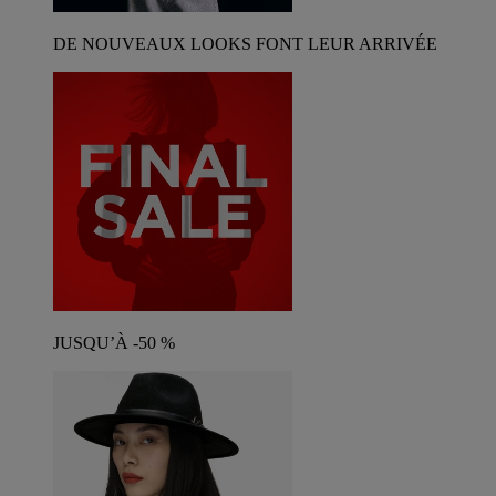
DE NOUVEAUX LOOKS FONT LEUR ARRIVÉE
JUSQU’À -50 %