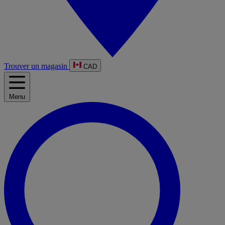
Trouver un magasin
CAD
Menu