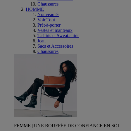
Chaussures
HOMME
Nouveautés
Voir Tout
Prêt-à-porter
Vestes et manteaux
T-shirts et Sweat-shirts
Jean
Sacs et Accessoires
Chaussures
FEMME | UNE BOUFFÉE DE CONFIANCE EN SOI