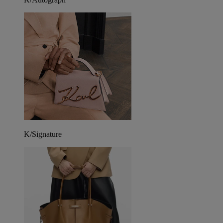
K/Signature