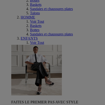
Bottes
Baskets
Sandales et chaussures plates
Talons
HOMME
Voir Tout
Baskets
Bottes
Sandales et chaussures plates
ENFANTS
Voir Tout
FAITES LE PREMIER PAS AVEC STYLE