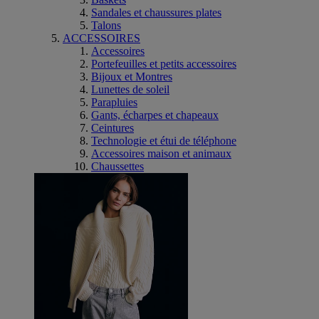
Sandales et chaussures plates
Talons
ACCESSOIRES
Accessoires
Portefeuilles et petits accessoires
Bijoux et Montres
Lunettes de soleil
Parapluies
Gants, écharpes et chapeaux
Ceintures
Technologie et étui de téléphone
Accessoires maison et animaux
Chaussettes