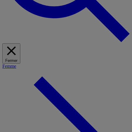
Fermer
Femme