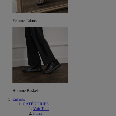
Femme Talons
Homme Baskets
Enfants
CATÉGORIES
Voir Tout
Filles