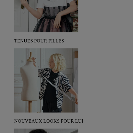
TENUES POUR FILLES
NOUVEAUX LOOKS POUR LUI