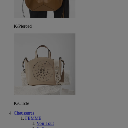
K/Pierced
K/Circle
Chaussures
FEMME
Voir Tout