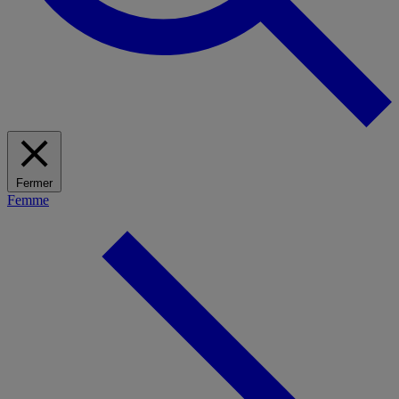
Fermer
Femme