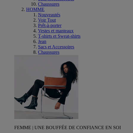
Chaussures
HOMME
Nouveautés
Voir Tout
Prêt-à-porter
Vestes et manteaux
T-shirts et Sweat-shirts
Jean
Sacs et Accessoires
Chaussures
FEMME | UNE BOUFFÉE DE CONFIANCE EN SOI