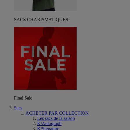
SACS CHARISMATIQUES
Final Sale
Sacs
ACHETER PAR COLLECTION
Les sacs de la saison
K/Autograph
K/Signature