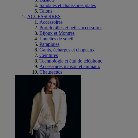
Sandales et chaussures plates
Talons
ACCESSOIRES
Accessoires
Portefeuilles et petits accessoires
Bijoux et Montres
Lunettes de soleil
Parapluies
Gants, écharpes et chapeaux
Ceintures
Technologie et étui de téléphone
Accessoires maison et animaux
Chaussettes