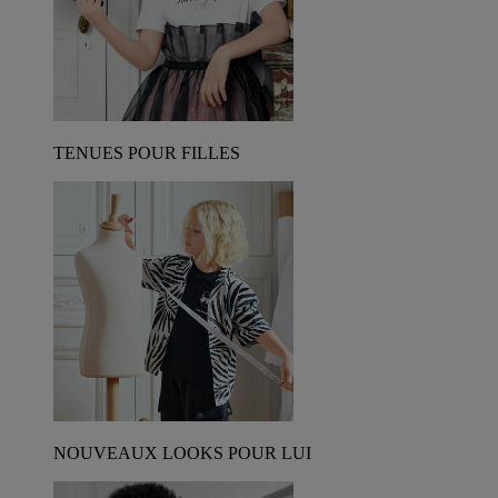
TENUES POUR FILLES
NOUVEAUX LOOKS POUR LUI