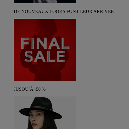
DE NOUVEAUX LOOKS FONT LEUR ARRIVÉE
JUSQU’À -50 %