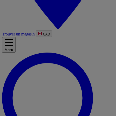
Trouver un magasin
CAD
Menu