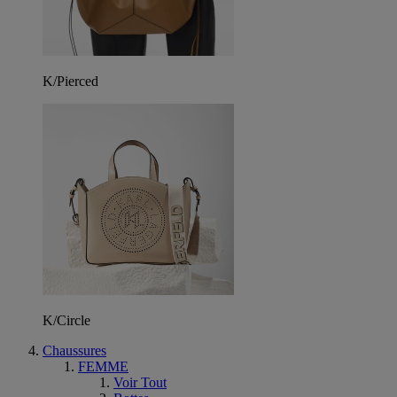
K/Pierced
K/Circle
Chaussures
FEMME
Voir Tout