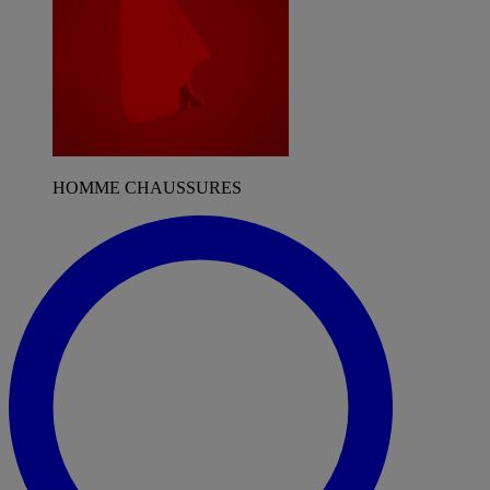
HOMME CHAUSSURES