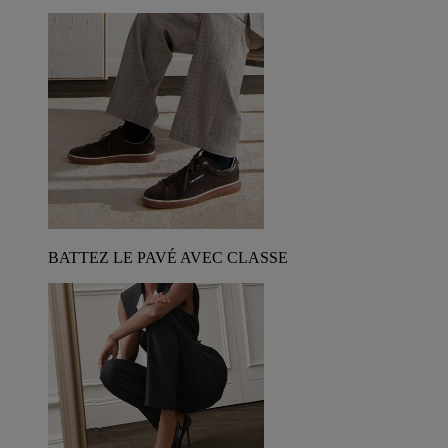
BATTEZ LE PAVÉ AVEC CLASSE