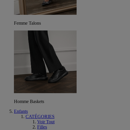
Femme Talons
Homme Baskets
Enfants
CATÉGORIES
Voir Tout
Filles