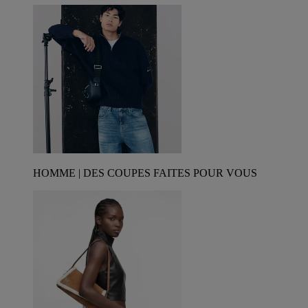
HOMME | DES COUPES FAITES POUR VOUS