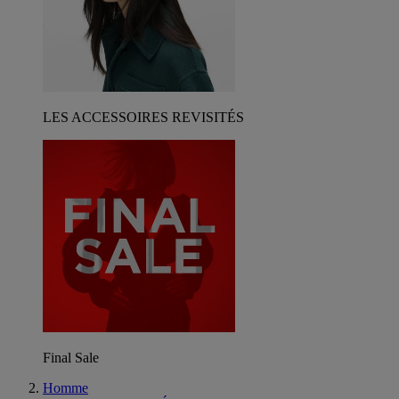
LES ACCESSOIRES REVISITÉS
Final Sale
Homme