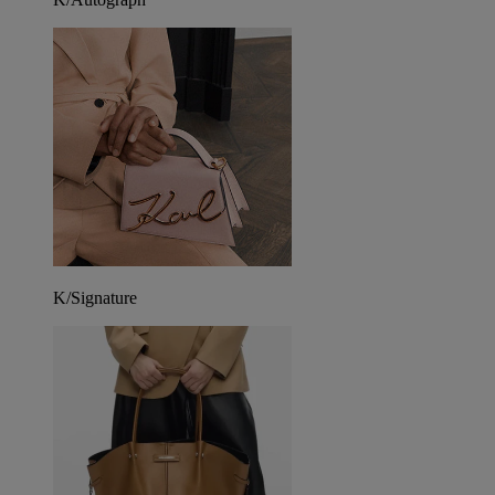
K/Signature