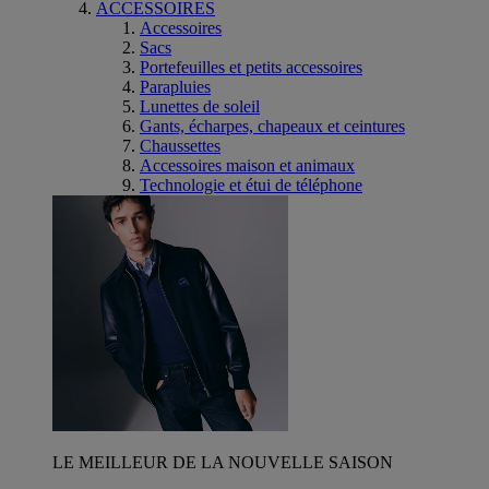
ACCESSOIRES
Accessoires
Sacs
Portefeuilles et petits accessoires
Parapluies
Lunettes de soleil
Gants, écharpes, chapeaux et ceintures
Chaussettes
Accessoires maison et animaux
Technologie et étui de téléphone
LE MEILLEUR DE LA NOUVELLE SAISON