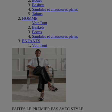
Bottes
Baskets
Sandales et chaussures plates
Talons
HOMME
Voir Tout
Baskets
Bottes
Sandales et chaussures plates
ENFANTS
Voir Tout
FAITES LE PREMIER PAS AVEC STYLE