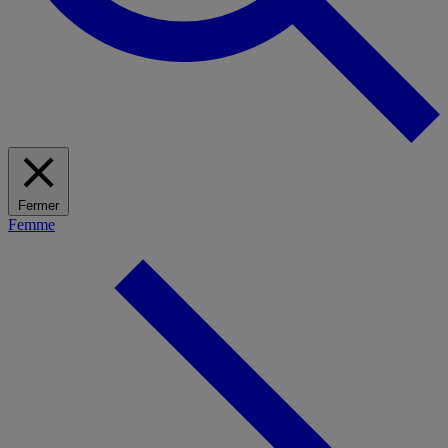
Fermer
Femme