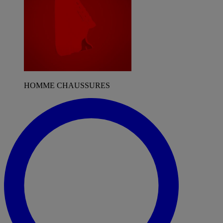
HOMME CHAUSSURES