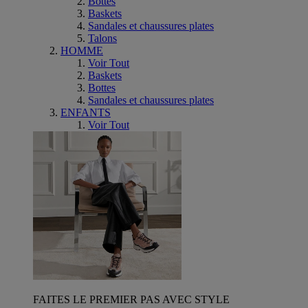
Bottes
Baskets
Sandales et chaussures plates
Talons
HOMME
Voir Tout
Baskets
Bottes
Sandales et chaussures plates
ENFANTS
Voir Tout
FAITES LE PREMIER PAS AVEC STYLE