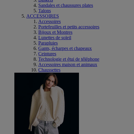
Sandales et chaussures plates
Talons
ACCESSOIRES
Accessoires
Portefeuilles et petits accessoires
Bijoux et Montres
Lunettes de soleil
Parapluies
Gants, écharpes et chapeaux
Ceintures
Technologie et étui de téléphone
Accessoires maison et animaux
Chaussettes