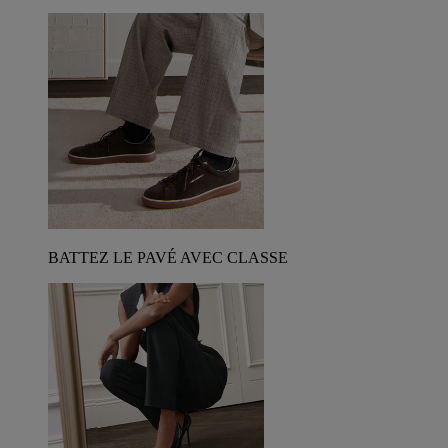
BATTEZ LE PAVÉ AVEC CLASSE