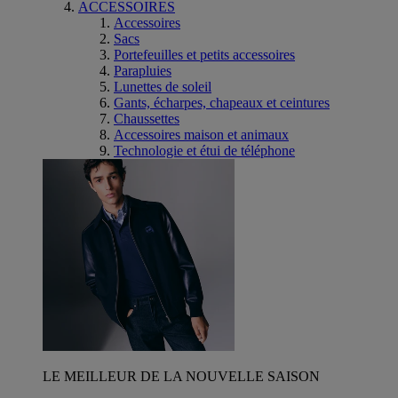
ACCESSOIRES
Accessoires
Sacs
Portefeuilles et petits accessoires
Parapluies
Lunettes de soleil
Gants, écharpes, chapeaux et ceintures
Chaussettes
Accessoires maison et animaux
Technologie et étui de téléphone
LE MEILLEUR DE LA NOUVELLE SAISON