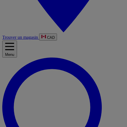
Trouver un magasin
CAD
Menu