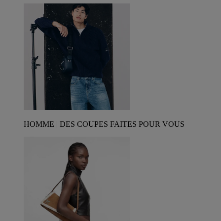
HOMME | DES COUPES FAITES POUR VOUS