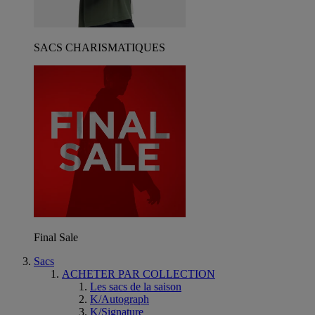
SACS CHARISMATIQUES
Final Sale
Sacs
ACHETER PAR COLLECTION
Les sacs de la saison
K/Autograph
K/Signature