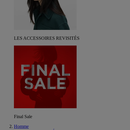
LES ACCESSOIRES REVISITÉS
Final Sale
Homme