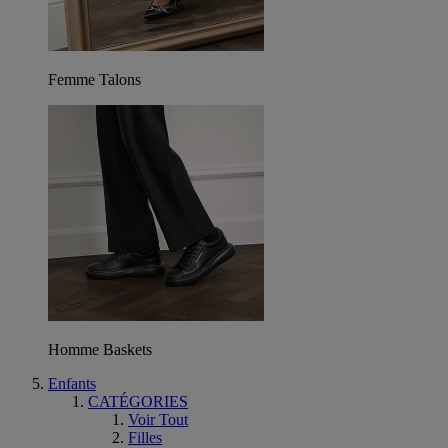
Femme Talons
Homme Baskets
Enfants
CATÉGORIES
Voir Tout
Filles