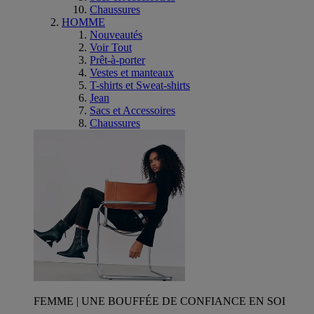
Chaussures
HOMME
Nouveautés
Voir Tout
Prêt-à-porter
Vestes et manteaux
T-shirts et Sweat-shirts
Jean
Sacs et Accessoires
Chaussures
FEMME | UNE BOUFFÉE DE CONFIANCE EN SOI