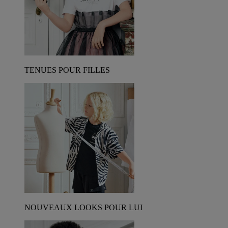
TENUES POUR FILLES
NOUVEAUX LOOKS POUR LUI