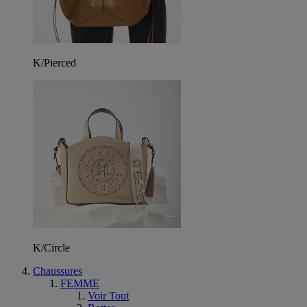
K/Pierced
K/Circle
Chaussures
FEMME
Voir Tout