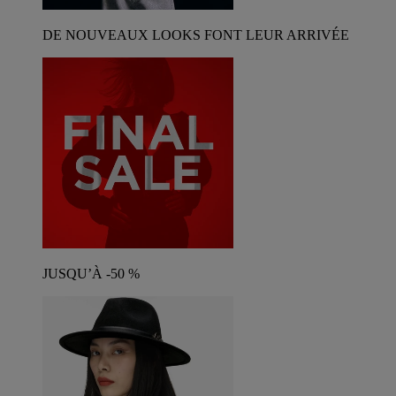
DE NOUVEAUX LOOKS FONT LEUR ARRIVÉE
JUSQU’À -50 %