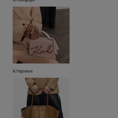
K/Signature