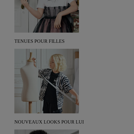
TENUES POUR FILLES
NOUVEAUX LOOKS POUR LUI