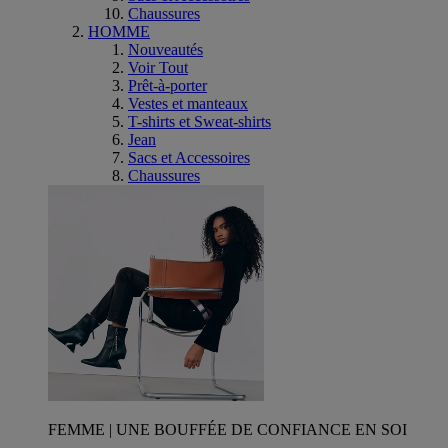
Chaussures
HOMME
Nouveautés
Voir Tout
Prêt-à-porter
Vestes et manteaux
T-shirts et Sweat-shirts
Jean
Sacs et Accessoires
Chaussures
FEMME | UNE BOUFFÉE DE CONFIANCE EN SOI