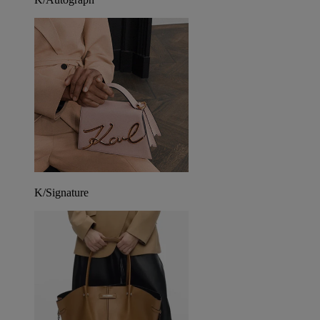
K/Signature