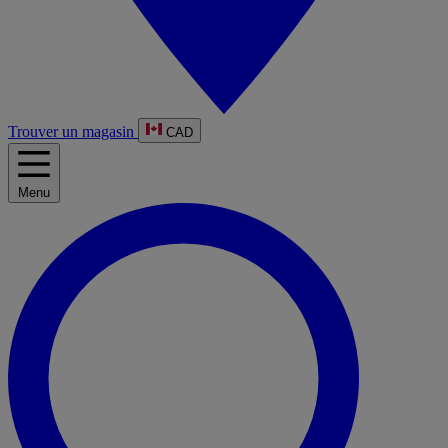
Trouver un magasin
CAD
Menu