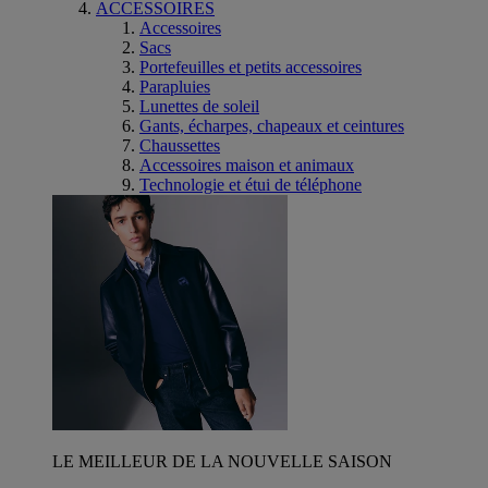
ACCESSOIRES
Accessoires
Sacs
Portefeuilles et petits accessoires
Parapluies
Lunettes de soleil
Gants, écharpes, chapeaux et ceintures
Chaussettes
Accessoires maison et animaux
Technologie et étui de téléphone
LE MEILLEUR DE LA NOUVELLE SAISON