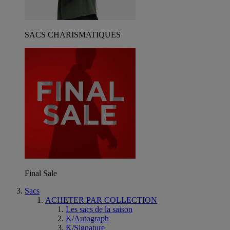
SACS CHARISMATIQUES
Final Sale
Sacs
ACHETER PAR COLLECTION
Les sacs de la saison
K/Autograph
K/Signature