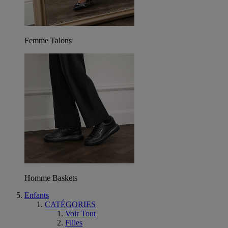
Femme Talons
Homme Baskets
Enfants
CATÉGORIES
Voir Tout
Filles