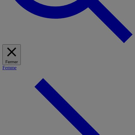
Fermer
Femme