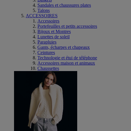
Sandales et chaussures plates
Talons
ACCESSOIRES
Accessoires
Portefeuilles et petits accessoires
Bijoux et Montres
Lunettes de soleil
Parapluies
Gants, écharpes et chapeaux
Ceintures
Technologie et étui de téléphone
Accessoires maison et animaux
Chaussettes