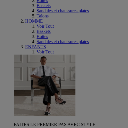
Bottes
Baskets
Sandales et chaussures plates
Talons
HOMME
Voir Tout
Baskets
Bottes
Sandales et chaussures plates
ENFANTS
Voir Tout
FAITES LE PREMIER PAS AVEC STYLE