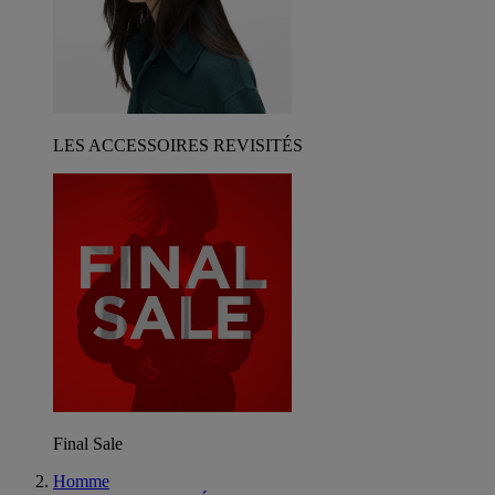
LES ACCESSOIRES REVISITÉS
Final Sale
Homme