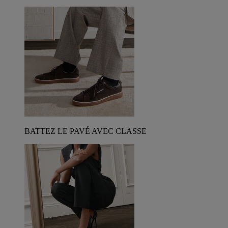
BATTEZ LE PAVÉ AVEC CLASSE