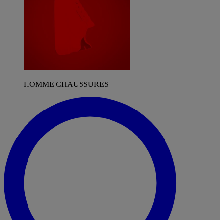
HOMME CHAUSSURES