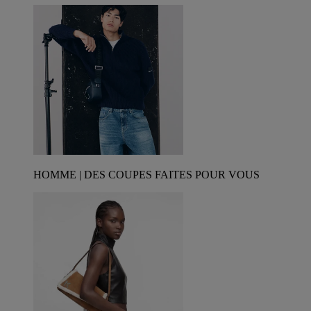
HOMME | DES COUPES FAITES POUR VOUS