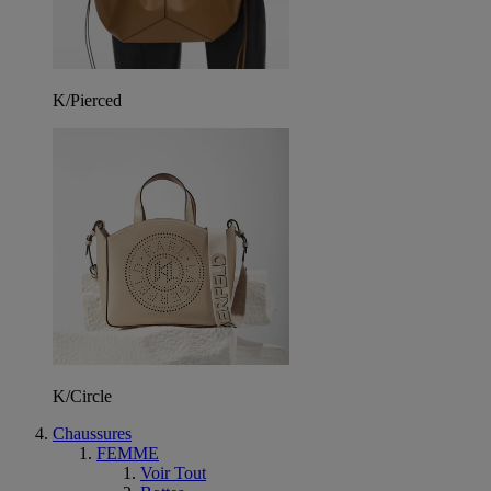
K/Pierced
K/Circle
Chaussures
FEMME
Voir Tout