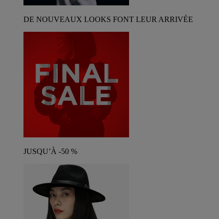
DE NOUVEAUX LOOKS FONT LEUR ARRIVÉE
JUSQU’À -50 %