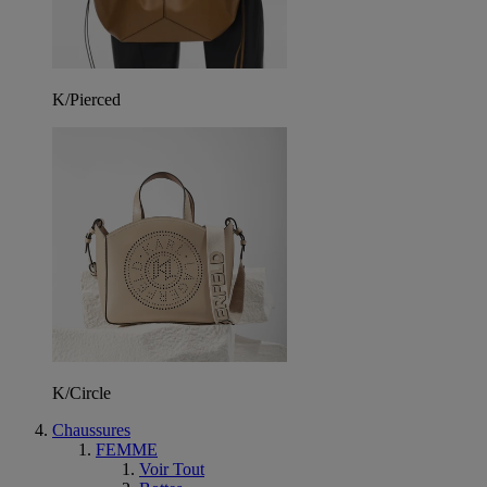
K/Pierced
K/Circle
Chaussures
FEMME
Voir Tout