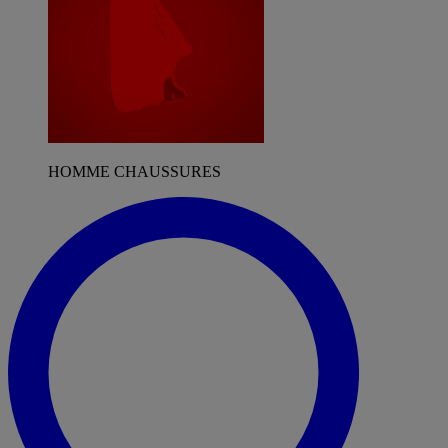
HOMME CHAUSSURES