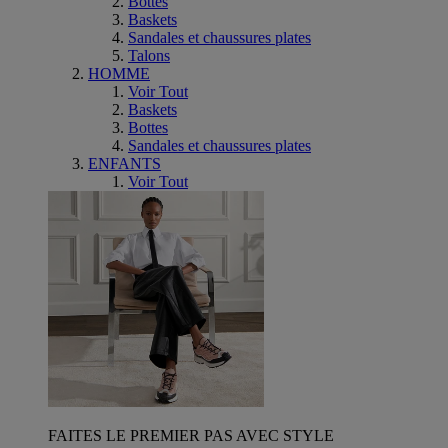
Bottes
Baskets
Sandales et chaussures plates
Talons
HOMME
Voir Tout
Baskets
Bottes
Sandales et chaussures plates
ENFANTS
Voir Tout
FAITES LE PREMIER PAS AVEC STYLE