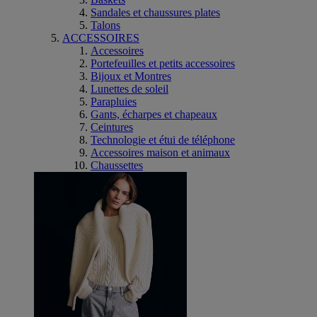
Sandales et chaussures plates
Talons
ACCESSOIRES
Accessoires
Portefeuilles et petits accessoires
Bijoux et Montres
Lunettes de soleil
Parapluies
Gants, écharpes et chapeaux
Ceintures
Technologie et étui de téléphone
Accessoires maison et animaux
Chaussettes