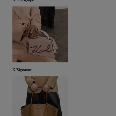
K/Signature