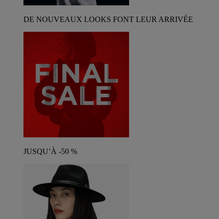
DE NOUVEAUX LOOKS FONT LEUR ARRIVÉE
JUSQU’À -50 %