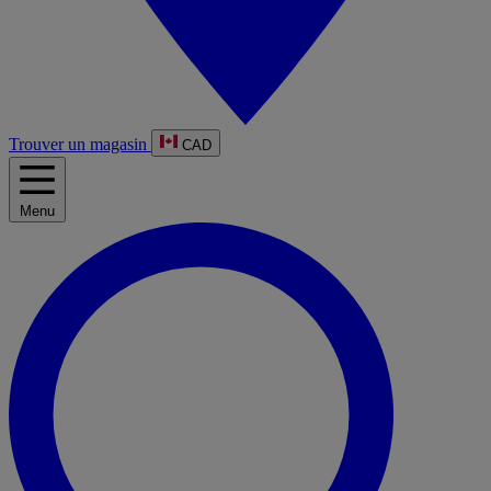
Trouver un magasin
CAD
Menu