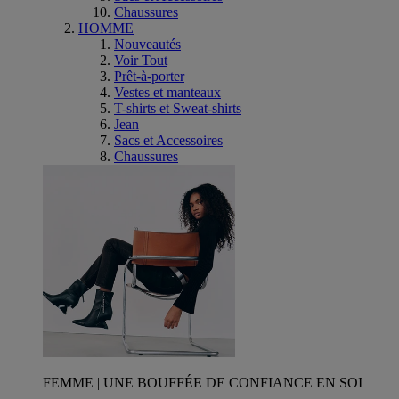
Chaussures
HOMME
Nouveautés
Voir Tout
Prêt-à-porter
Vestes et manteaux
T-shirts et Sweat-shirts
Jean
Sacs et Accessoires
Chaussures
FEMME | UNE BOUFFÉE DE CONFIANCE EN SOI