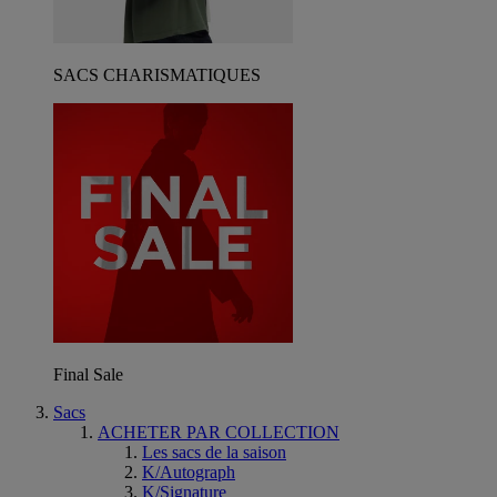
SACS CHARISMATIQUES
Final Sale
Sacs
ACHETER PAR COLLECTION
Les sacs de la saison
K/Autograph
K/Signature