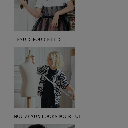
TENUES POUR FILLES
NOUVEAUX LOOKS POUR LUI