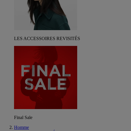
LES ACCESSOIRES REVISITÉS
Final Sale
Homme