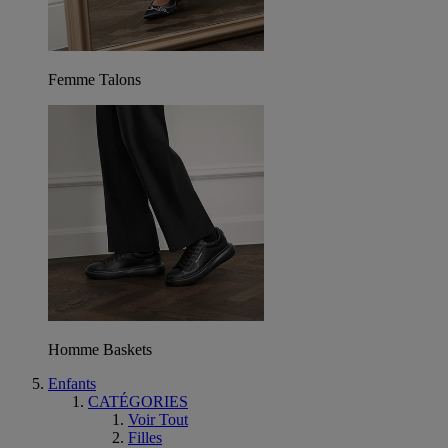
Femme Talons
Homme Baskets
Enfants
CATÉGORIES
Voir Tout
Filles