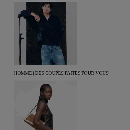
HOMME | DES COUPES FAITES POUR VOUS