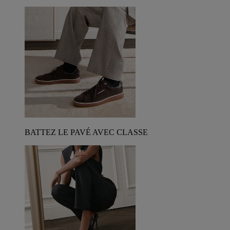
BATTEZ LE PAVÉ AVEC CLASSE