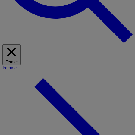
Fermer
Femme