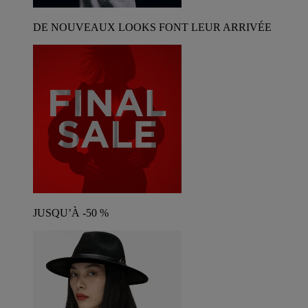
DE NOUVEAUX LOOKS FONT LEUR ARRIVÉE
JUSQU’À -50 %