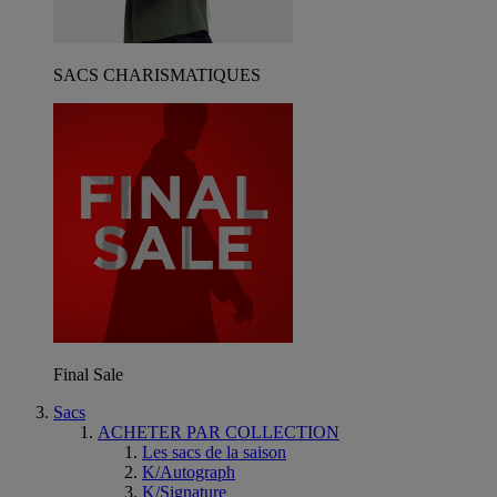
SACS CHARISMATIQUES
Final Sale
Sacs
ACHETER PAR COLLECTION
Les sacs de la saison
K/Autograph
K/Signature