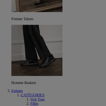
Femme Talons
Homme Baskets
Enfants
CATÉGORIES
Voir Tout
Filles