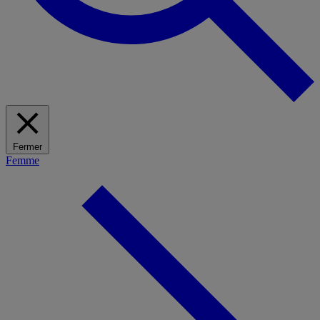
Fermer
Femme