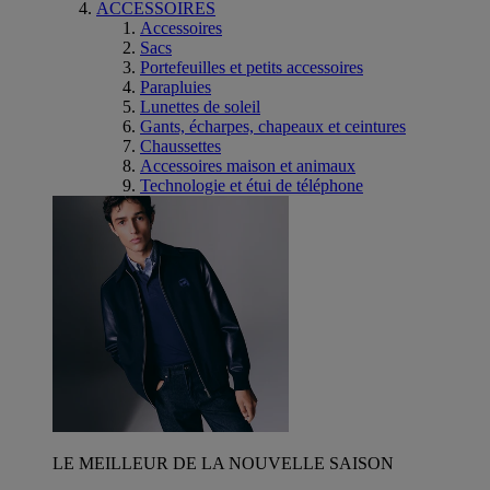
ACCESSOIRES
Accessoires
Sacs
Portefeuilles et petits accessoires
Parapluies
Lunettes de soleil
Gants, écharpes, chapeaux et ceintures
Chaussettes
Accessoires maison et animaux
Technologie et étui de téléphone
LE MEILLEUR DE LA NOUVELLE SAISON