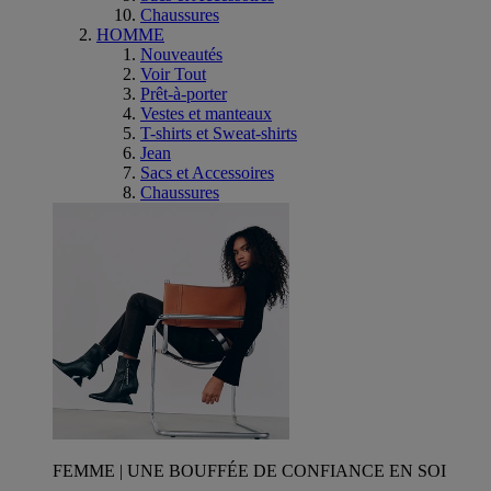
Chaussures
HOMME
Nouveautés
Voir Tout
Prêt-à-porter
Vestes et manteaux
T-shirts et Sweat-shirts
Jean
Sacs et Accessoires
Chaussures
FEMME | UNE BOUFFÉE DE CONFIANCE EN SOI