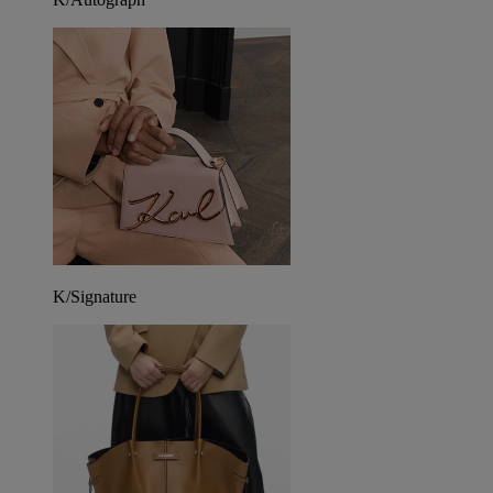
K/Signature