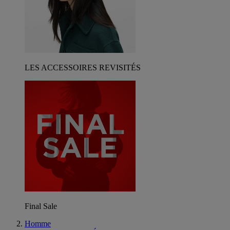
LES ACCESSOIRES REVISITÉS
Final Sale
Homme