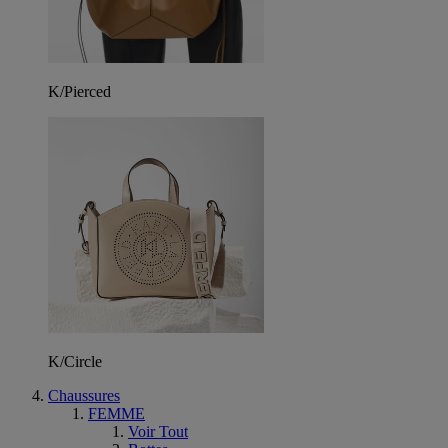
K/Pierced
K/Circle
Chaussures
FEMME
Voir Tout