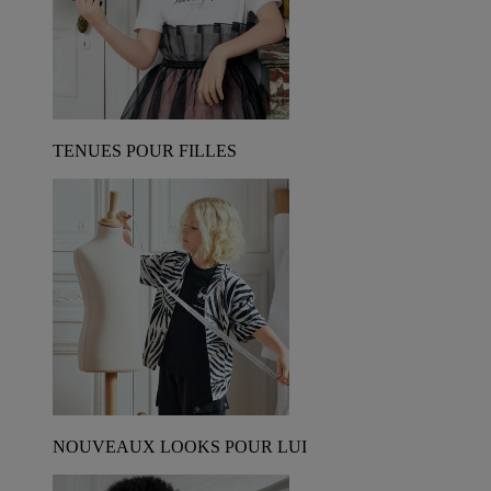
TENUES POUR FILLES
NOUVEAUX LOOKS POUR LUI