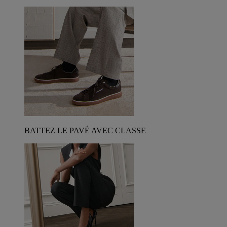
BATTEZ LE PAVÉ AVEC CLASSE