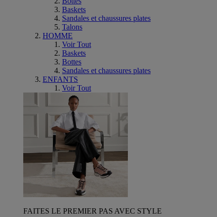
Bottes
Baskets
Sandales et chaussures plates
Talons
HOMME
Voir Tout
Baskets
Bottes
Sandales et chaussures plates
ENFANTS
Voir Tout
FAITES LE PREMIER PAS AVEC STYLE