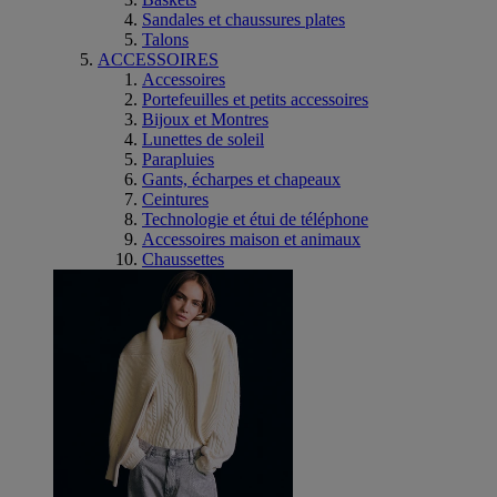
Sandales et chaussures plates
Talons
ACCESSOIRES
Accessoires
Portefeuilles et petits accessoires
Bijoux et Montres
Lunettes de soleil
Parapluies
Gants, écharpes et chapeaux
Ceintures
Technologie et étui de téléphone
Accessoires maison et animaux
Chaussettes