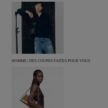
HOMME | DES COUPES FAITES POUR VOUS