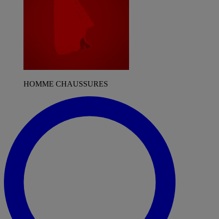
HOMME CHAUSSURES