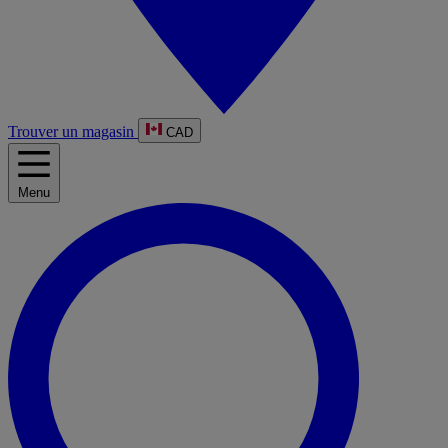
Trouver un magasin
CAD
Menu