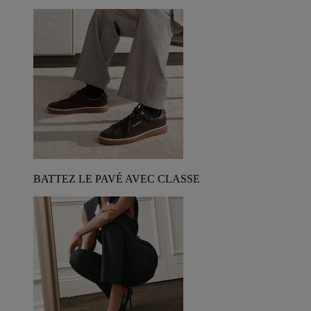
BATTEZ LE PAVÉ AVEC CLASSE