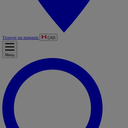
Trouver un magasin
CAD
Menu