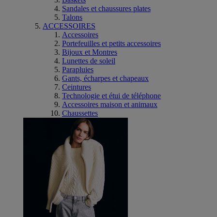
Sandales et chaussures plates
Talons
ACCESSOIRES
Accessoires
Portefeuilles et petits accessoires
Bijoux et Montres
Lunettes de soleil
Parapluies
Gants, écharpes et chapeaux
Ceintures
Technologie et étui de téléphone
Accessoires maison et animaux
Chaussettes