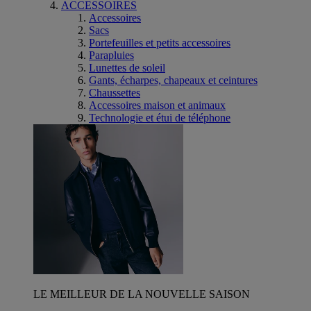
ACCESSOIRES
Accessoires
Sacs
Portefeuilles et petits accessoires
Parapluies
Lunettes de soleil
Gants, écharpes, chapeaux et ceintures
Chaussettes
Accessoires maison et animaux
Technologie et étui de téléphone
LE MEILLEUR DE LA NOUVELLE SAISON