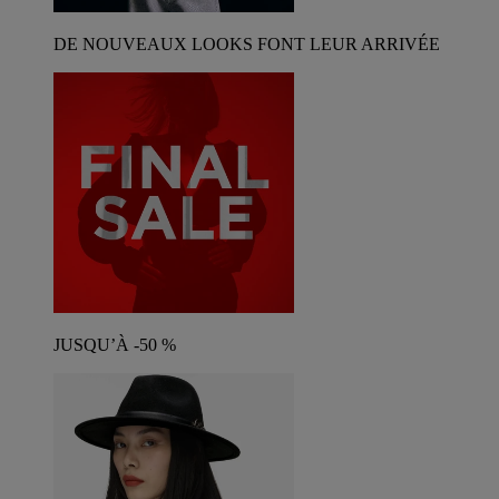
DE NOUVEAUX LOOKS FONT LEUR ARRIVÉE
JUSQU’À -50 %