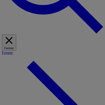
Fermer
Femme