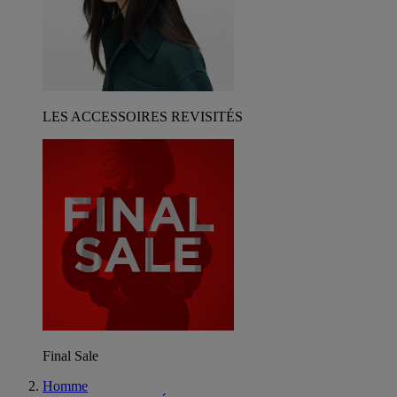
LES ACCESSOIRES REVISITÉS
Final Sale
Homme