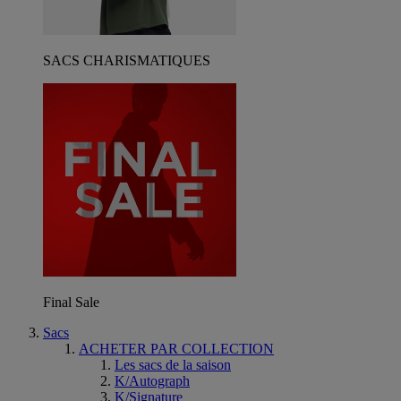
SACS CHARISMATIQUES
Final Sale
Sacs
ACHETER PAR COLLECTION
Les sacs de la saison
K/Autograph
K/Signature