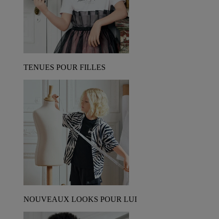
TENUES POUR FILLES
NOUVEAUX LOOKS POUR LUI