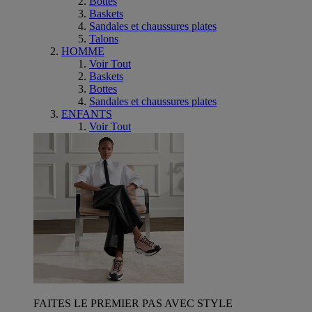
Bottes
Baskets
Sandales et chaussures plates
Talons
HOMME
Voir Tout
Baskets
Bottes
Sandales et chaussures plates
ENFANTS
Voir Tout
FAITES LE PREMIER PAS AVEC STYLE