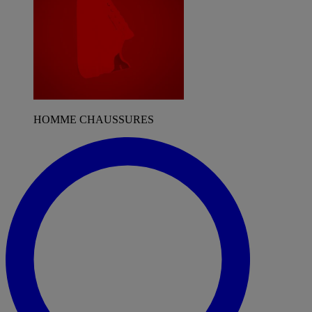
HOMME CHAUSSURES