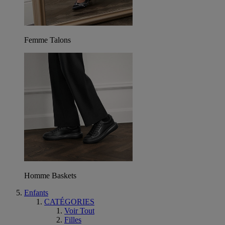
Femme Talons
Homme Baskets
Enfants
CATÉGORIES
Voir Tout
Filles