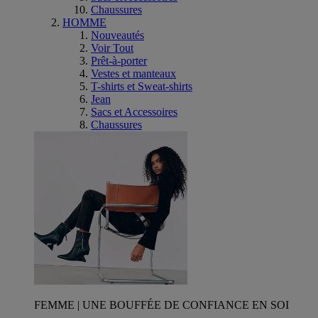
Chaussures
HOMME
Nouveautés
Voir Tout
Prêt-à-porter
Vestes et manteaux
T-shirts et Sweat-shirts
Jean
Sacs et Accessoires
Chaussures
FEMME | UNE BOUFFÉE DE CONFIANCE EN SOI