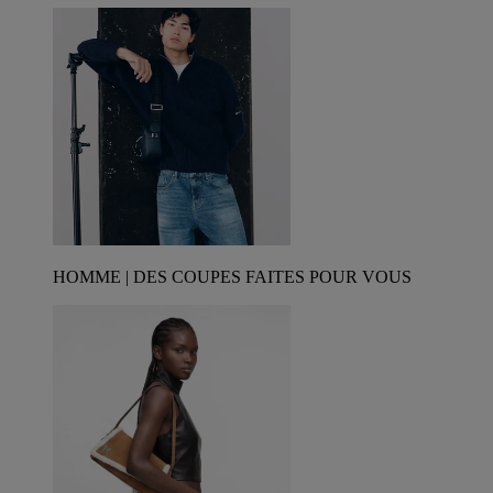
HOMME | DES COUPES FAITES POUR VOUS