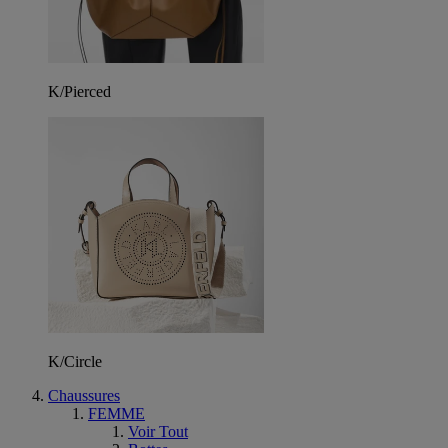
K/Pierced
K/Circle
Chaussures
FEMME
Voir Tout