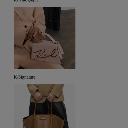
K/Signature