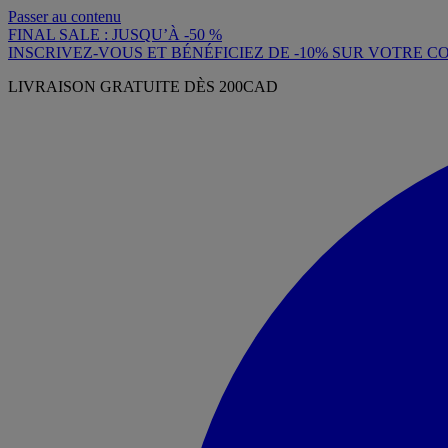
Passer au contenu
FINAL SALE : JUSQU’À -50 %
INSCRIVEZ-VOUS ET BÉNÉFICIEZ DE -10% SUR VOTRE
LIVRAISON GRATUITE DÈS 200CAD