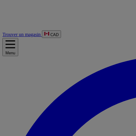
Trouver un magasin
CAD
Menu