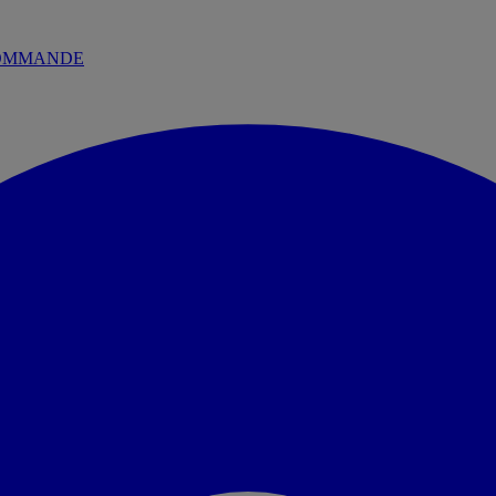
 COMMANDE