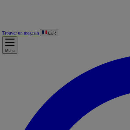
Trouver un magasin
EUR
Menu