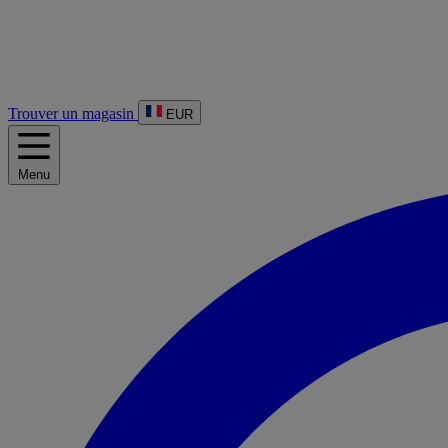
Trouver un magasin
EUR
Menu