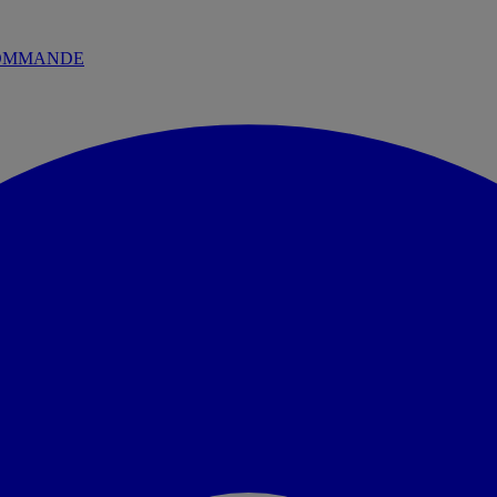
 COMMANDE