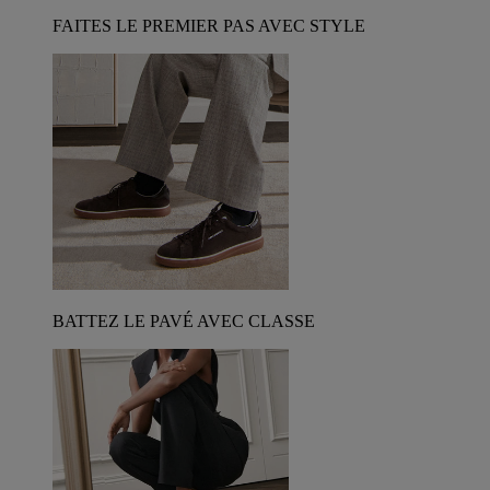
FAITES LE PREMIER PAS AVEC STYLE
BATTEZ LE PAVÉ AVEC CLASSE