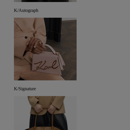
K/Autograph
K/Signature