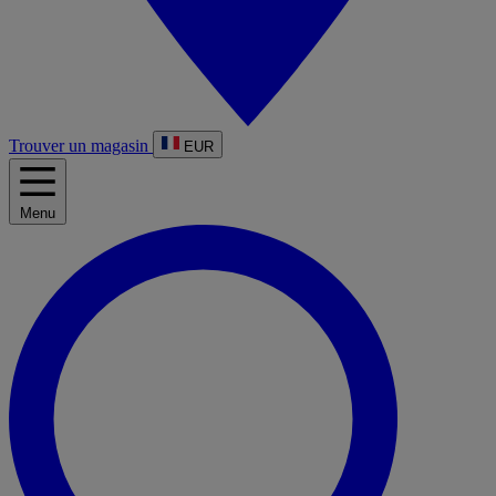
Trouver un magasin
EUR
Menu