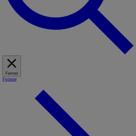
Fermer
Femme