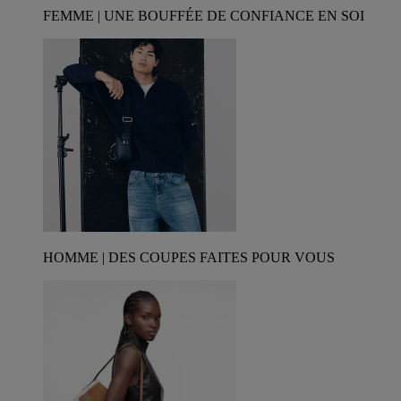
FEMME | UNE BOUFFÉE DE CONFIANCE EN SOI
HOMME | DES COUPES FAITES POUR VOUS