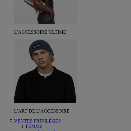
L’ACCESSOIRE ULTIME
L’ART DE L’ACCESSOIRE
VENTES PRIVILÈGES
FEMME