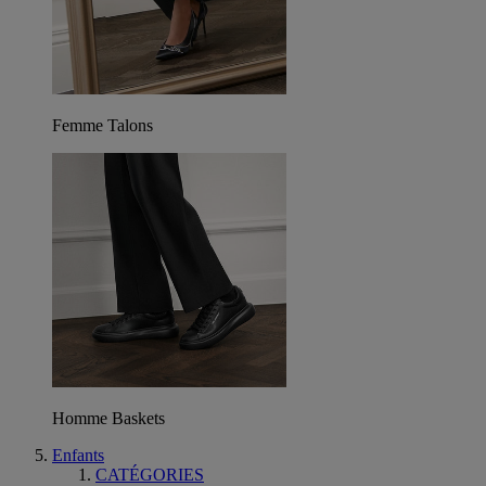
Femme Talons
Homme Baskets
Enfants
CATÉGORIES