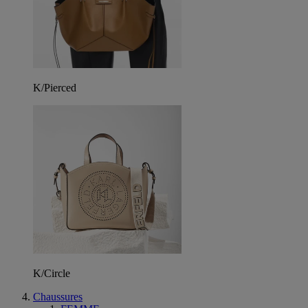
K/Pierced
K/Circle
Chaussures