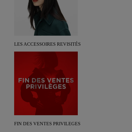
LES ACCESSOIRES REVISITÉS
FIN DES VENTES PRIVILEGES