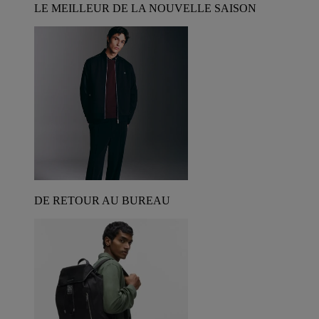
LE MEILLEUR DE LA NOUVELLE SAISON
DE RETOUR AU BUREAU