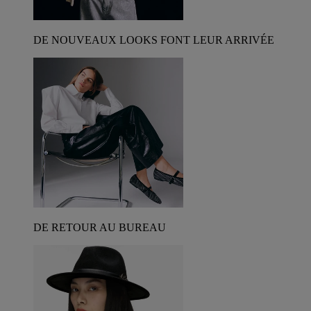
DE NOUVEAUX LOOKS FONT LEUR ARRIVÉE
DE RETOUR AU BUREAU