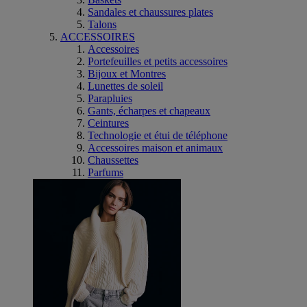
Sandales et chaussures plates
Talons
ACCESSOIRES
Accessoires
Portefeuilles et petits accessoires
Bijoux et Montres
Lunettes de soleil
Parapluies
Gants, écharpes et chapeaux
Ceintures
Technologie et étui de téléphone
Accessoires maison et animaux
Chaussettes
Parfums