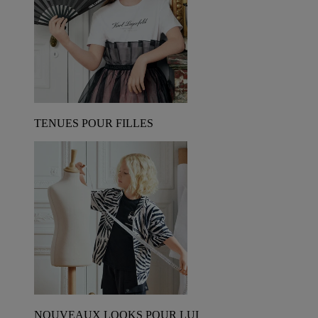
TENUES POUR FILLES
NOUVEAUX LOOKS POUR LUI