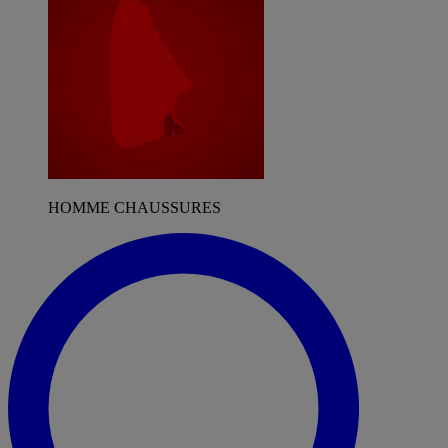
HOMME CHAUSSURES