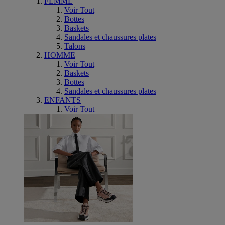
FEMME
Voir Tout
Bottes
Baskets
Sandales et chaussures plates
Talons
HOMME
Voir Tout
Baskets
Bottes
Sandales et chaussures plates
ENFANTS
Voir Tout