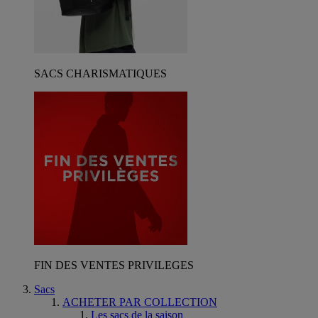
SACS CHARISMATIQUES
FIN DES VENTES PRIVILEGES
Sacs
ACHETER PAR COLLECTION
Les sacs de la saison