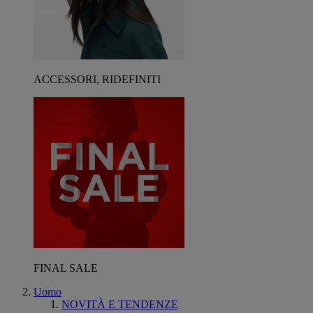
ACCESSORI, RIDEFINITI
FINAL SALE
Uomo
NOVITÀ E TENDENZE