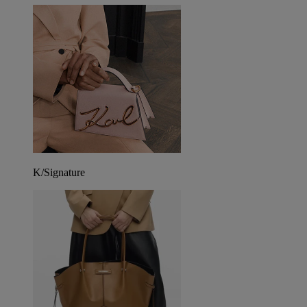
K/Signature