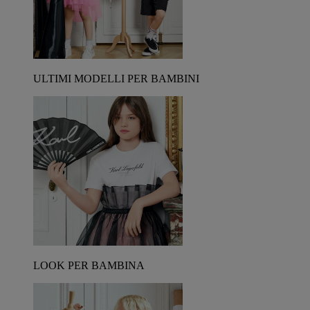
ULTIMI MODELLI PER BAMBINI
LOOK PER BAMBINA