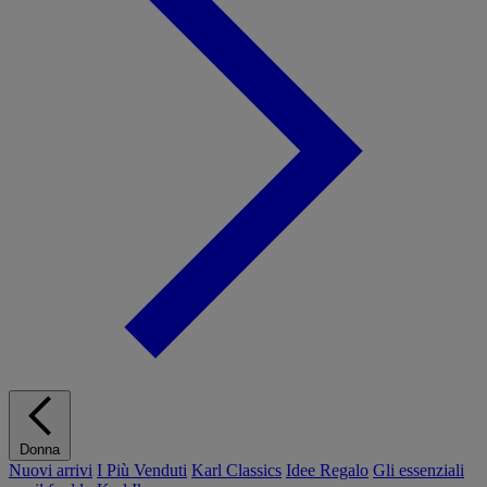
Donna
Nuovi arrivi
I Più Venduti
Karl Classics
Idee Regalo
Gli essenziali