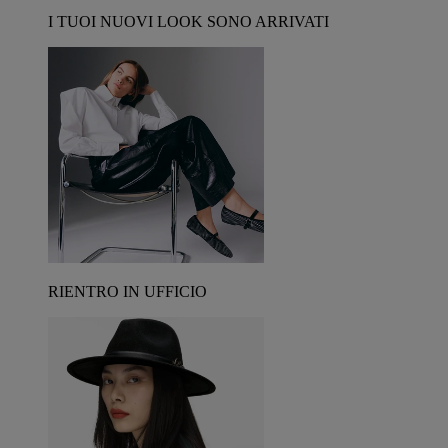
I TUOI NUOVI LOOK SONO ARRIVATI
RIENTRO IN UFFICIO