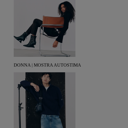
DONNA | MOSTRA AUTOSTIMA