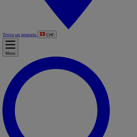
Trova un negozio
CHF
Menu