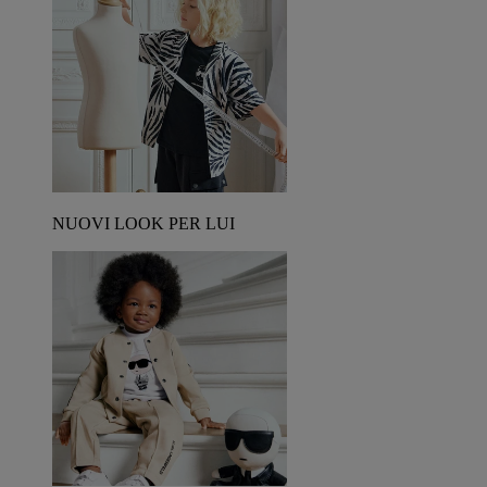
NUOVI LOOK PER LUI