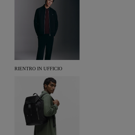
RIENTRO IN UFFICIO