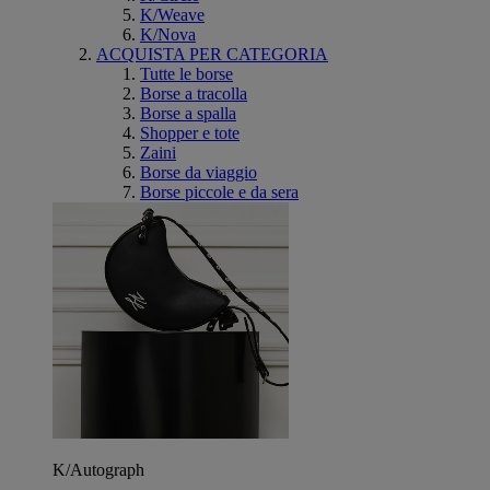
K/Weave
K/Nova
ACQUISTA PER CATEGORIA
Tutte le borse
Borse a tracolla
Borse a spalla
Shopper e tote
Zaini
Borse da viaggio
Borse piccole e da sera
K/Autograph