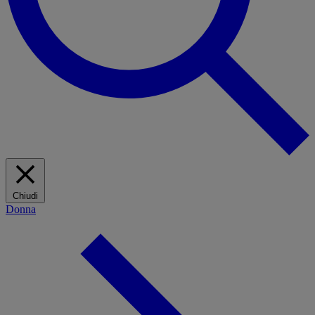
Chiudi
Donna