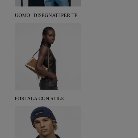
UOMO | DISEGNATI PER TE
PORTALA CON STILE