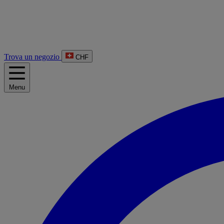
Trova un negozio
CHF
Menu