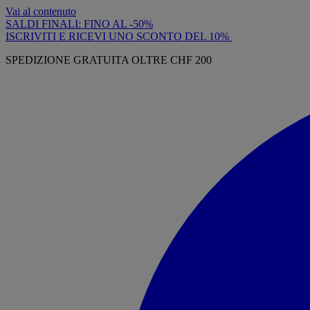
Vai al contenuto
SALDI FINALI: FINO AL -50%
ISCRIVITI E RICEVI UNO SCONTO DEL 10%
SPEDIZIONE GRATUITA OLTRE CHF 200