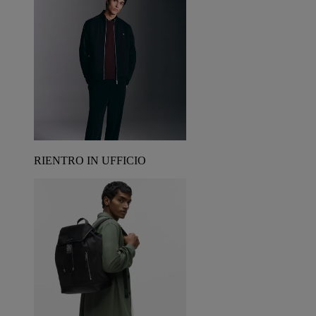
RIENTRO IN UFFICIO