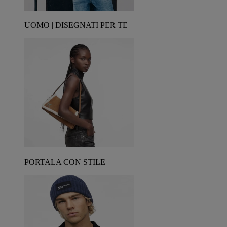
UOMO | DISEGNATI PER TE
PORTALA CON STILE