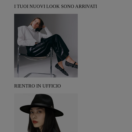
I TUOI NUOVI LOOK SONO ARRIVATI
RIENTRO IN UFFICIO