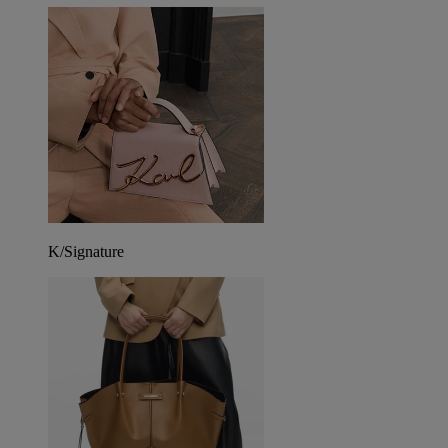
K/Signature