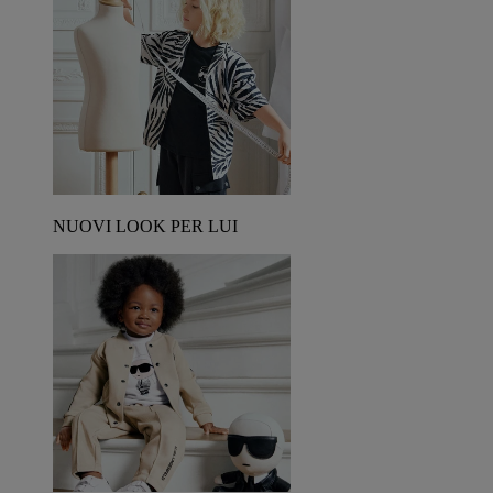
NUOVI LOOK PER LUI