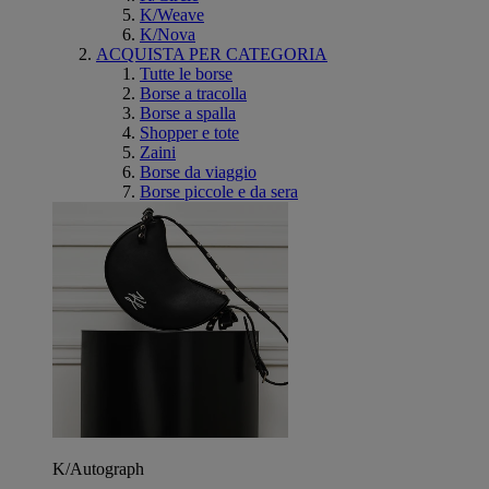
K/Weave
K/Nova
ACQUISTA PER CATEGORIA
Tutte le borse
Borse a tracolla
Borse a spalla
Shopper e tote
Zaini
Borse da viaggio
Borse piccole e da sera
K/Autograph