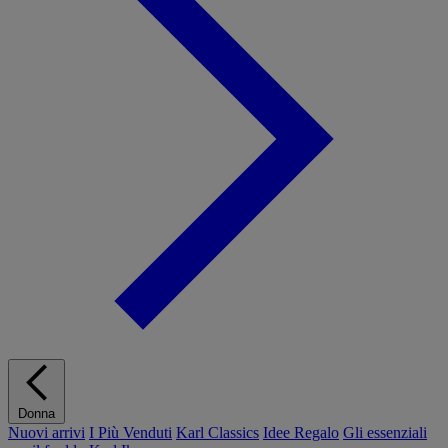
Donna
Nuovi arrivi
I Più Venduti
Karl Classics
Idee Regalo
Gli essenziali