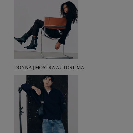
DONNA | MOSTRA AUTOSTIMA