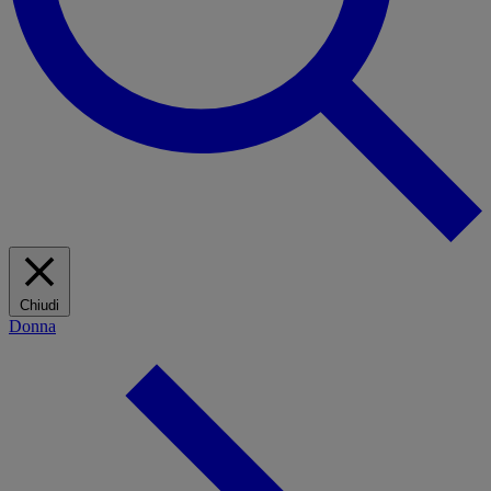
Chiudi
Donna