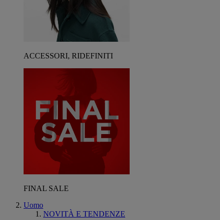
ACCESSORI, RIDEFINITI
FINAL SALE
Uomo
NOVITÀ E TENDENZE