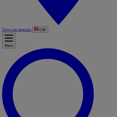
Trova un negozio
CHF
Menu