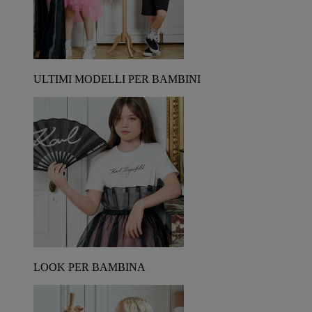
ULTIMI MODELLI PER BAMBINI
LOOK PER BAMBINA