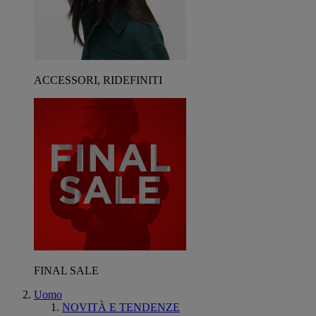
ACCESSORI, RIDEFINITI
FINAL SALE
Uomo
NOVITÀ E TENDENZE