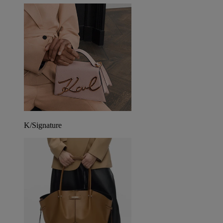
K/Signature