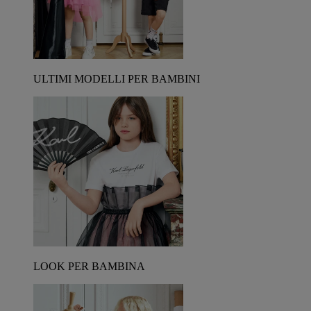
ULTIMI MODELLI PER BAMBINI
LOOK PER BAMBINA