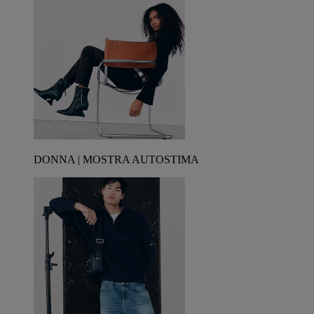
DONNA | MOSTRA AUTOSTIMA