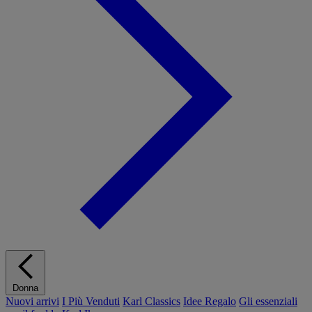
Donna
Nuovi arrivi
I Più Venduti
Karl Classics
Idee Regalo
Gli essenziali