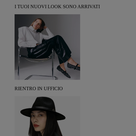
I TUOI NUOVI LOOK SONO ARRIVATI
RIENTRO IN UFFICIO