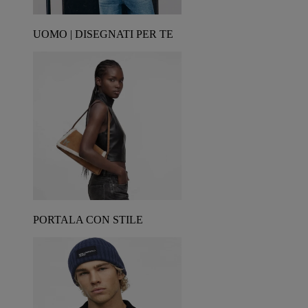
UOMO | DISEGNATI PER TE
PORTALA CON STILE