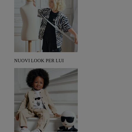
NUOVI LOOK PER LUI