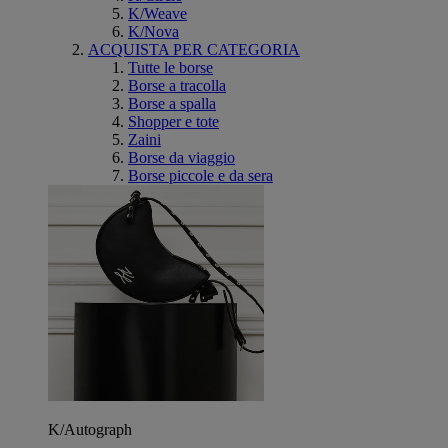
K/Weave
K/Nova
ACQUISTA PER CATEGORIA
Tutte le borse
Borse a tracolla
Borse a spalla
Shopper e tote
Zaini
Borse da viaggio
Borse piccole e da sera
K/Autograph