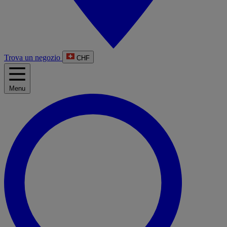
Trova un negozio
CHF
Menu