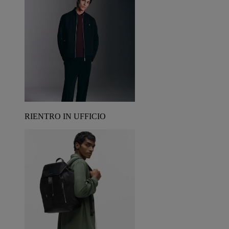
RIENTRO IN UFFICIO