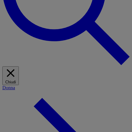
Chiudi
Donna