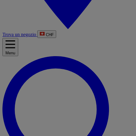
Trova un negozio
CHF
Menu