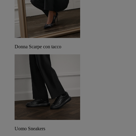
Donna Scarpe con tacco
Uomo Sneakers