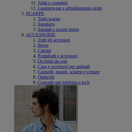
Abiti e completi
Loungewear e abbigliamento notte
SCARPE
Tutto scarpe
Sneakers
Sandali e scarpe basse
ACCESSORIE
Tutti gli accessori
Borse
Calzini
Portafogli e accessori
Occhiali da sole
Casa e accessori per animali
Cappelli, guanti, sciarpe e cinture
Ombrelli
Custodie per telefono e tech