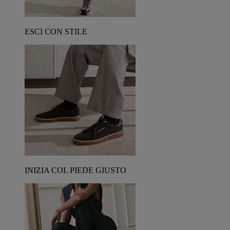
ESCI CON STILE
INIZIA COL PIEDE GIUSTO