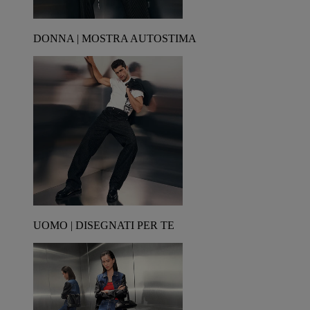
DONNA | MOSTRA AUTOSTIMA
UOMO | DISEGNATI PER TE