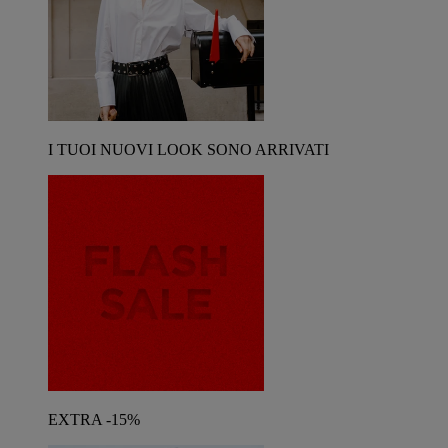
I TUOI NUOVI LOOK SONO ARRIVATI
EXTRA -15%