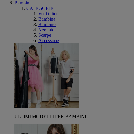
Bambini
CATEGORIE
Vedi tutto
Bambina
Bambino
Neonato
Scarpe
Accessorie
ULTIMI MODELLI PER BAMBINI