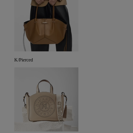
K/Pierced