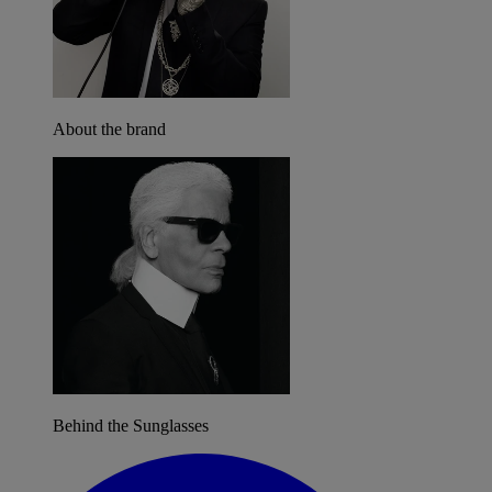
About the brand
Behind the Sunglasses