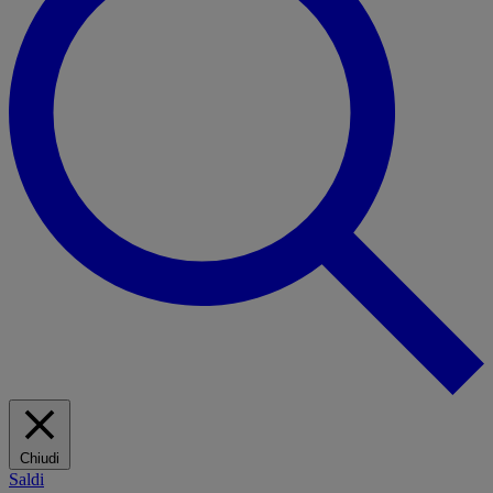
Chiudi
Saldi