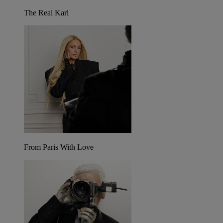
The Real Karl
From Paris With Love