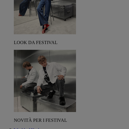
LOOK DA FESTIVAL
NOVITÀ PER I FESTIVAL