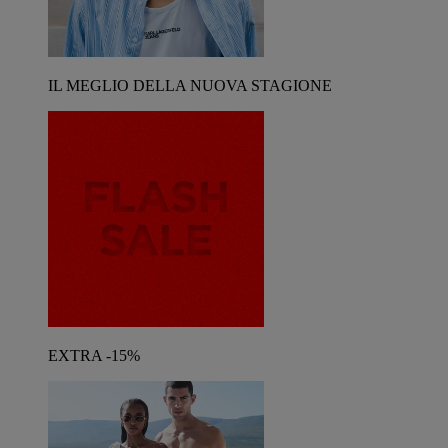
IL MEGLIO DELLA NUOVA STAGIONE
EXTRA -15%