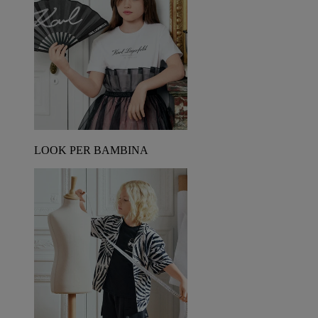
LOOK PER BAMBINA