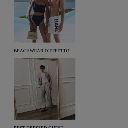
BEACHWEAR D’EFFETTO
BEST DRESSED GUEST