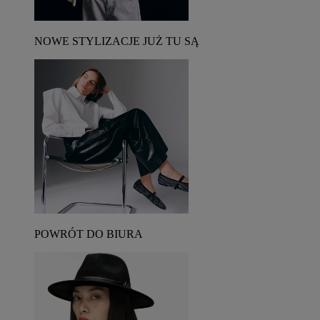
NOWE STYLIZACJE JUŻ TU SĄ
POWRÓT DO BIURA