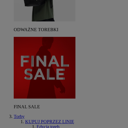
ODWAŻNE TOREBKI
FINAL SALE
Torby
KUPUJ POPRZEZ LINIĘ
Edycja toreb