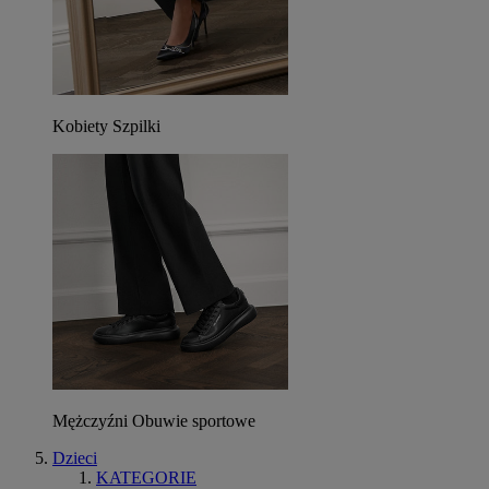
Kobiety Szpilki
Mężczyźni Obuwie sportowe
Dzieci
KATEGORIE