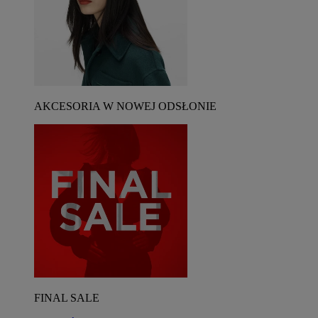
AKCESORIA W NOWEJ ODSŁONIE
FINAL SALE