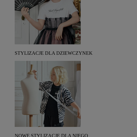
STYLIZACJE DLA DZIEWCZYNEK
NOWE STYLIZACJE DLA NIEGO