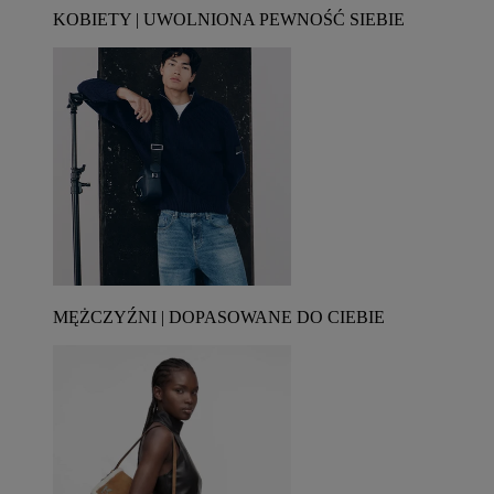
KOBIETY | UWOLNIONA PEWNOŚĆ SIEBIE
MĘŻCZYŹNI | DOPASOWANE DO CIEBIE