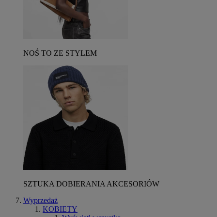
NOŚ TO ZE STYLEM
SZTUKA DOBIERANIA AKCESORIÓW
Wyprzedaż
KOBIETY