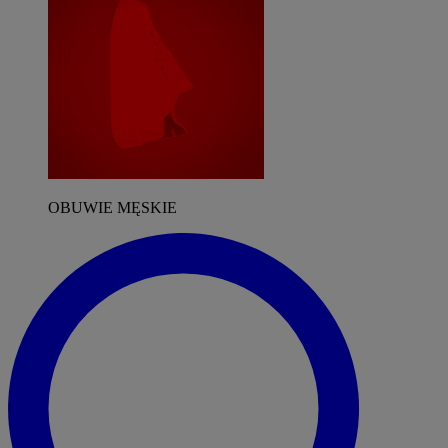
OBUWIE MĘSKIE