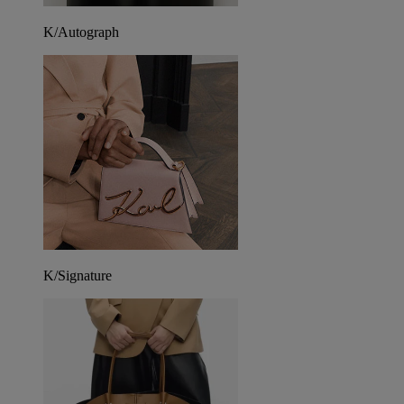
K/Autograph
K/Signature