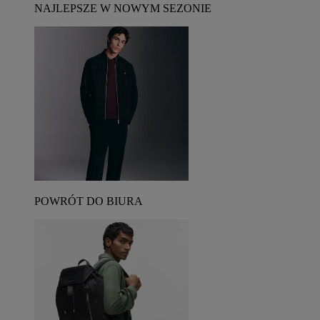
NAJLEPSZE W NOWYM SEZONIE
POWRÓT DO BIURA