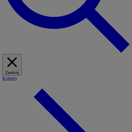
Zamknij
Kobiety