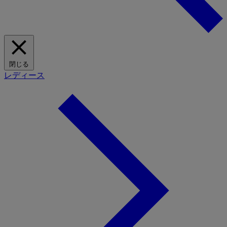
閉じる
レディース