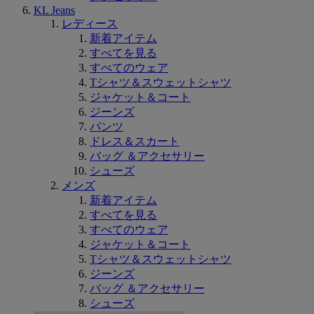
KL Jeans
レディース
新着アイテム
すべてを見る
すべてのウェア
Tシャツ＆スウェットシャツ
ジャケット＆コート
ジーンズ
パンツ
ドレス＆スカート
バッグ ＆アクセサリー
シューズ
メンズ
新着アイテム
すべてを見る
すべてのウェア
ジャケット＆コート
Tシャツ＆スウェットシャツ
ジーンズ
バッグ ＆アクセサリー
シューズ