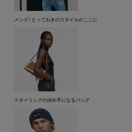
メンズ | とっておきのスタイルがここに
スタイリングの決め手になるバッグ