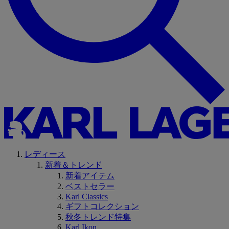
レディース
新着＆トレンド
新着アイテム
ベストセラー
Karl Classics
ギフトコレクション
秋冬トレンド特集
Karl Ikon