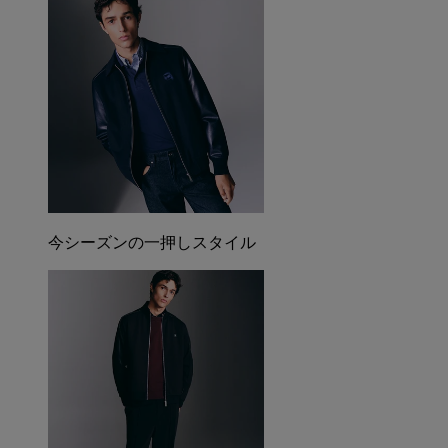
今シーズンの一押しスタイル