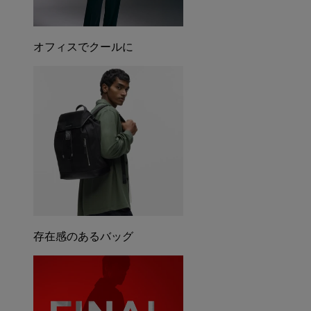
オフィスでクールに
存在感のあるバッグ