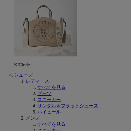
K/Circle
シューズ
レディース
すべてを見る
ブーツ
スニーカー
サンダル＆フラットシューズ
ハイヒール
メンズ
すべてを見る
スニーカー