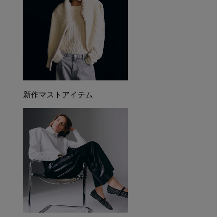
新作マストアイテム