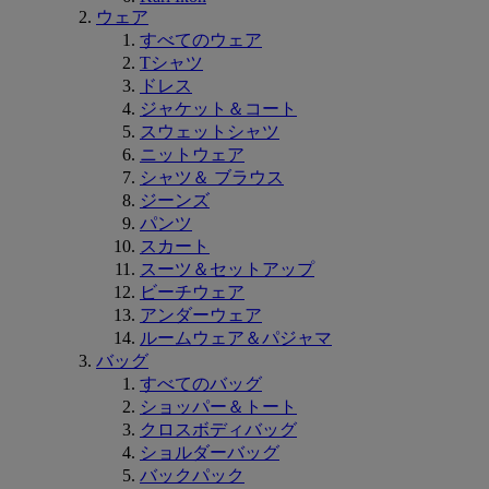
ウェア
すべてのウェア
Tシャツ
ドレス
ジャケット＆コート
スウェットシャツ
ニットウェア
シャツ＆ ブラウス
ジーンズ
パンツ
スカート
スーツ＆セットアップ
ビーチウェア
アンダーウェア
ルームウェア＆パジャマ
バッグ
すべてのバッグ
ショッパー＆トート
クロスボディバッグ
ショルダーバッグ
バックパック