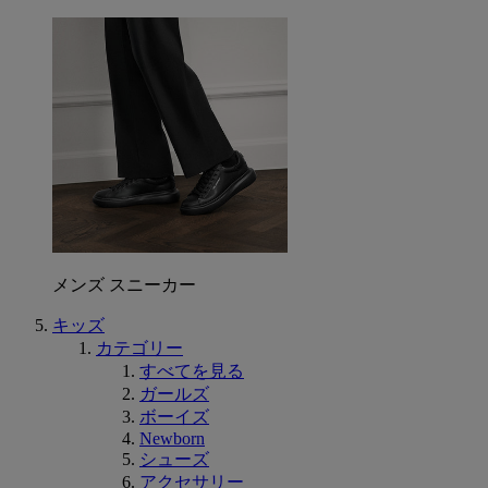
メンズ スニーカー
キッズ
カテゴリー
すべてを見る
ガールズ
ボーイズ
Newborn
シューズ
アクセサリー