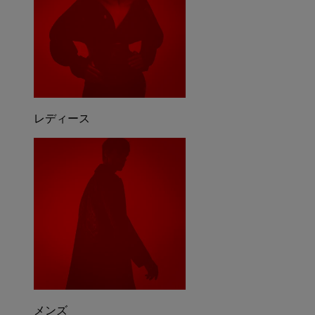
レディース
メンズ