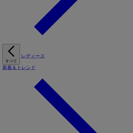
レディース
すべて
新着＆トレンド