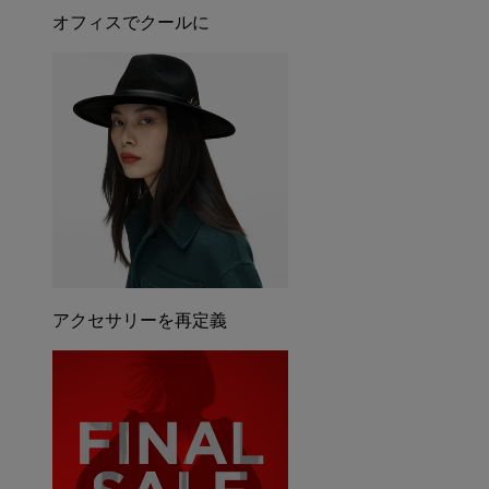
オフィスでクールに
アクセサリーを再定義