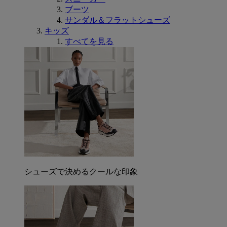
ブーツ
サンダル＆フラットシューズ
キッズ
すべてを見る
シューズで決めるクールな印象