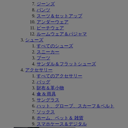
ジーンズ
パンツ
スーツ＆セットアップ
アンダーウェア
ビーチウェア
ルームウェア＆パジャマ
シューズ
すべてのシューズ
スニーカー
ブーツ
サンダル＆フラットシューズ
アクセサリー
すべてのアクセサリー
バッグ
財布＆革小物
傘 & 雨具
サングラス
ハット、グローブ、スカーフ＆ベルト
ソックス
ホーム、ペット＆ 雑貨
スマホケース＆デジタル