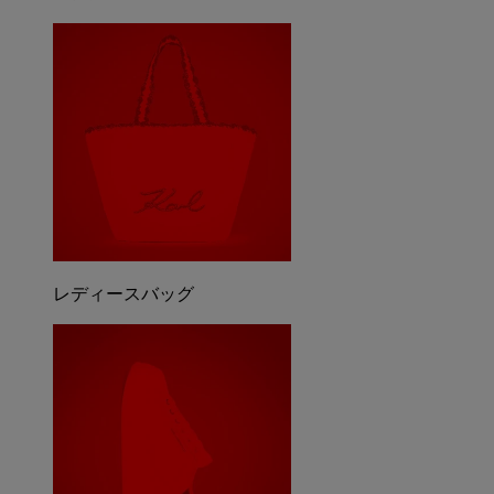
レディースバッグ