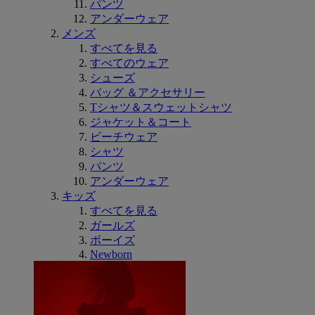
パンツ
アンダーウェア
メンズ
すべてを見る
すべてのウェア
シューズ
バッグ ＆アクセサリー
Tシャツ＆スウェットシャツ
ジャケット＆コート
ビーチウェア
シャツ
パンツ
アンダーウェア
キッズ
すべてを見る
ガールズ
ボーイズ
Newborn