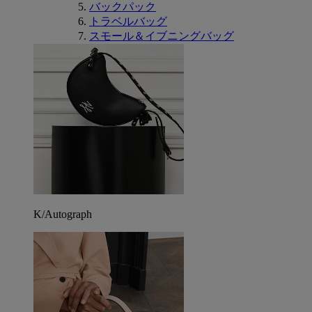
バックパック
トラベルバッグ
スモール＆イブニングバッグ
K/Autograph