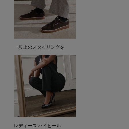
一歩上のスタイリングを
レディース ハイヒール