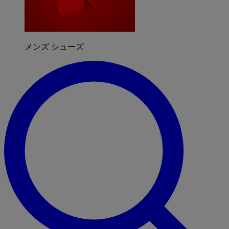
メンズ シューズ