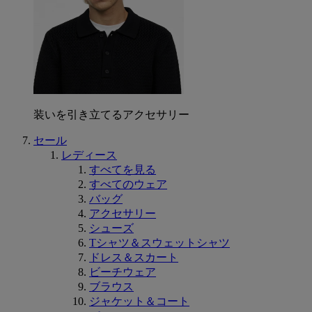
装いを引き立てるアクセサリー
セール
レディース
すべてを見る
すべてのウェア
バッグ
アクセサリー
シューズ
Tシャツ＆スウェットシャツ
ドレス＆スカート
ビーチウェア
ブラウス
ジャケット＆コート