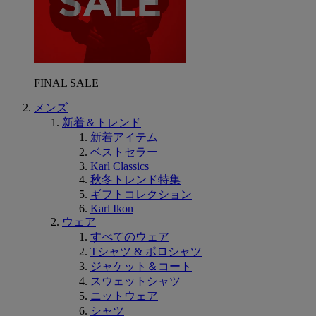
FINAL SALE
メンズ
新着＆トレンド
新着アイテム
ベストセラー
Karl Classics
秋冬トレンド特集
ギフトコレクション
Karl Ikon
ウェア
すべてのウェア
Tシャツ & ポロシャツ
ジャケット＆コート
スウェットシャツ
ニットウェア
シャツ