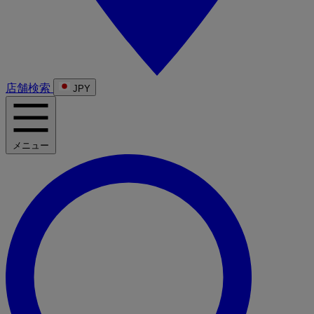
店舗検索
JPY
メニュー