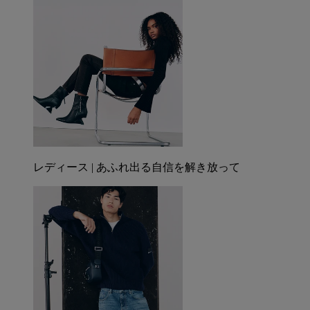
レディース | あふれ出る自信を解き放って