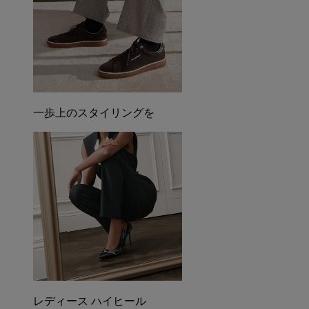
一歩上のスタイリングを
レディース ハイヒール