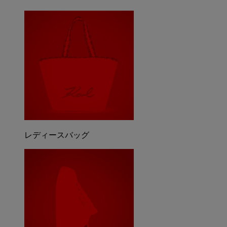
レディースバッグ