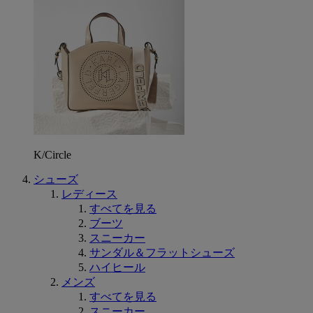
K/Circle
シューズ
レディース
すべてを見る
ブーツ
スニーカー
サンダル＆フラットシューズ
ハイヒール
メンズ
すべてを見る
スニーカー