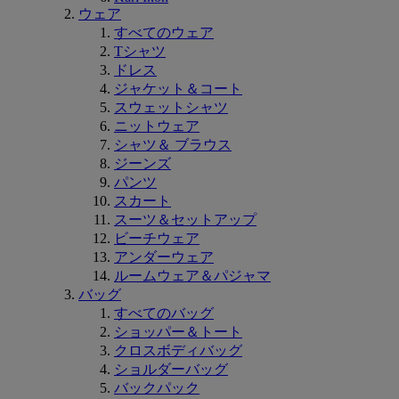
ウェア
すべてのウェア
Tシャツ
ドレス
ジャケット＆コート
スウェットシャツ
ニットウェア
シャツ＆ ブラウス
ジーンズ
パンツ
スカート
スーツ＆セットアップ
ビーチウェア
アンダーウェア
ルームウェア＆パジャマ
バッグ
すべてのバッグ
ショッパー＆トート
クロスボディバッグ
ショルダーバッグ
バックパック