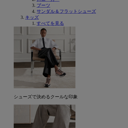
ブーツ
サンダル＆フラットシューズ
キッズ
すべてを見る
シューズで決めるクールな印象