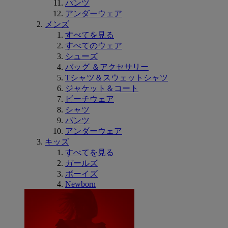
パンツ
アンダーウェア
メンズ
すべてを見る
すべてのウェア
シューズ
バッグ ＆アクセサリー
Tシャツ＆スウェットシャツ
ジャケット＆コート
ビーチウェア
シャツ
パンツ
アンダーウェア
キッズ
すべてを見る
ガールズ
ボーイズ
Newborn