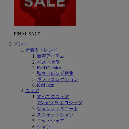
FINAL SALE
メンズ
新着＆トレンド
新着アイテム
ベストセラー
Karl Classics
秋冬トレンド特集
ギフトコレクション
Karl Ikon
ウェア
すべてのウェア
Tシャツ & ポロシャツ
ジャケット＆コート
スウェットシャツ
ニットウェア
シャツ