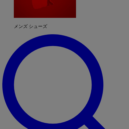
メンズ シューズ