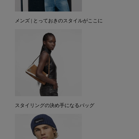
メンズ | とっておきのスタイルがここに
スタイリングの決め手になるバッグ