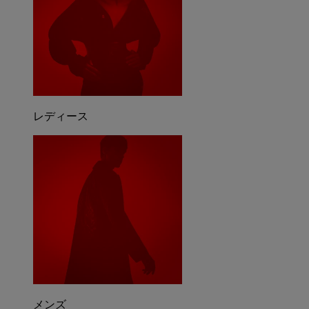
レディース
メンズ