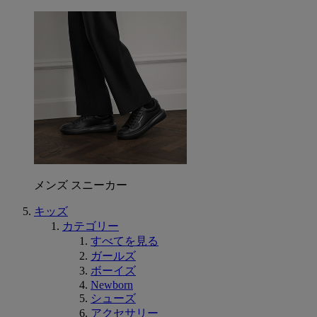
メンズ スニーカー
キッズ
カテゴリー
すべてを見る
ガールズ
ボーイズ
Newborn
シューズ
アクセサリー