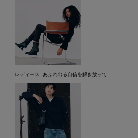
レディース | あふれ出る自信を解き放って