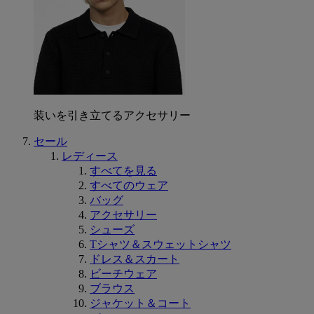
装いを引き立てるアクセサリー
セール
レディース
すべてを見る
すべてのウェア
バッグ
アクセサリー
シューズ
Tシャツ＆スウェットシャツ
ドレス＆スカート
ビーチウェア
ブラウス
ジャケット＆コート