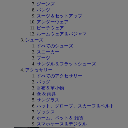
ジーンズ
パンツ
スーツ＆セットアップ
アンダーウェア
ビーチウェア
ルームウェア＆パジャマ
シューズ
すべてのシューズ
スニーカー
ブーツ
サンダル＆フラットシューズ
アクセサリー
すべてのアクセサリー
バッグ
財布＆革小物
傘 & 雨具
サングラス
ハット、グローブ、スカーフ＆ベルト
ソックス
ホーム、ペット＆ 雑貨
スマホケース＆デジタル