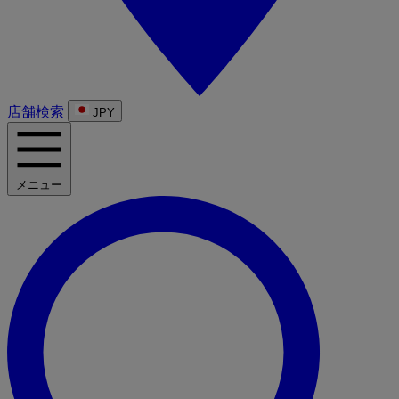
店舗検索
JPY
メニュー