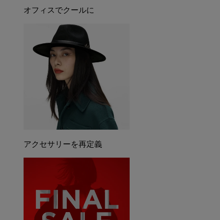
オフィスでクールに
アクセサリーを再定義