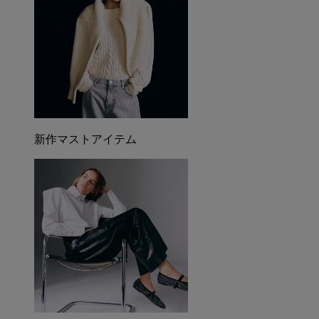
新作マストアイテム