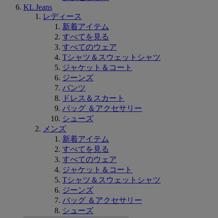
KL Jeans
レディース
新着アイテム
すべてを見る
すべてのウェア
Tシャツ＆スウェットシャツ
ジャケット＆コート
ジーンズ
パンツ
ドレス＆スカート
バッグ ＆アクセサリー
シューズ
メンズ
新着アイテム
すべてを見る
すべてのウェア
ジャケット＆コート
Tシャツ＆スウェットシャツ
ジーンズ
バッグ ＆アクセサリー
シューズ