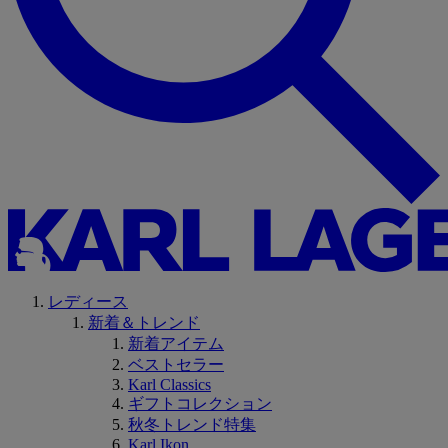
レディース
新着＆トレンド
新着アイテム
ベストセラー
Karl Classics
ギフトコレクション
秋冬トレンド特集
Karl Ikon