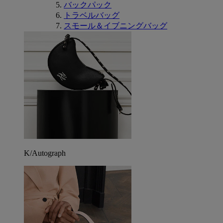
バックパック
トラベルバッグ
スモール＆イブニングバッグ
K/Autograph