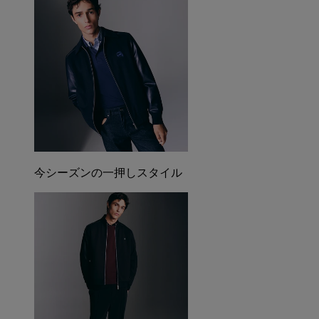
今シーズンの一押しスタイル