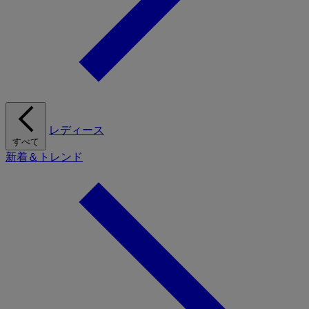
レディース
すべて
新着＆トレンド