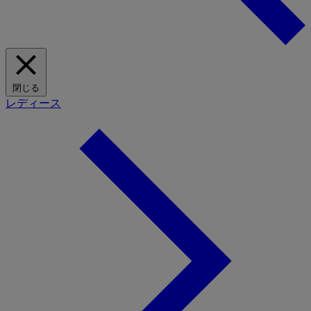
閉じる
レディース