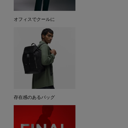
オフィスでクールに
存在感のあるバッグ