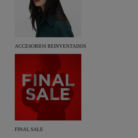
ACCESORIOS REINVENTADOS
FINAL SALE