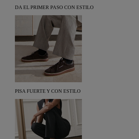
DA EL PRIMER PASO CON ESTILO
PISA FUERTE Y CON ESTILO