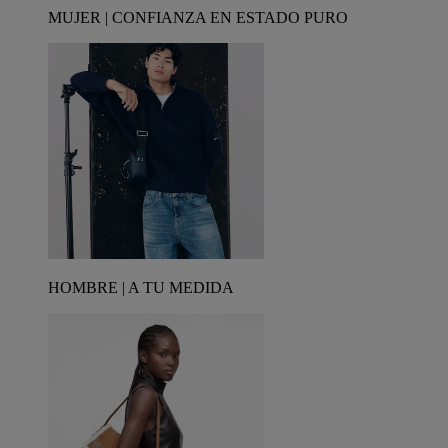
MUJER | CONFIANZA EN ESTADO PURO
HOMBRE | A TU MEDIDA