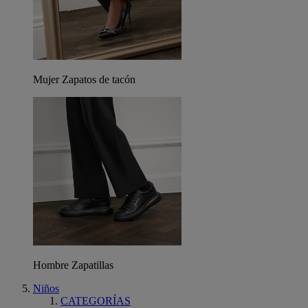
Mujer Zapatos de tacón
Hombre Zapatillas
Niños
CATEGORÍAS