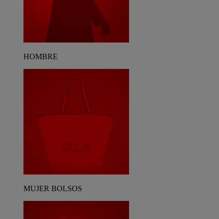
HOMBRE
MUJER BOLSOS