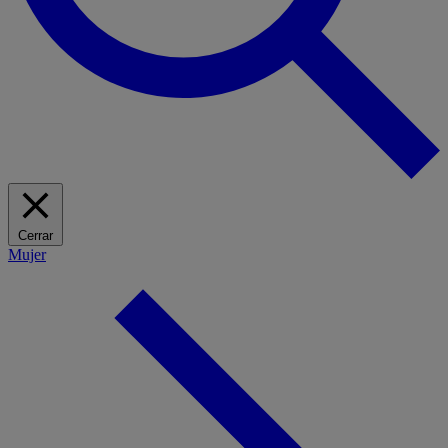
Cerrar
Mujer