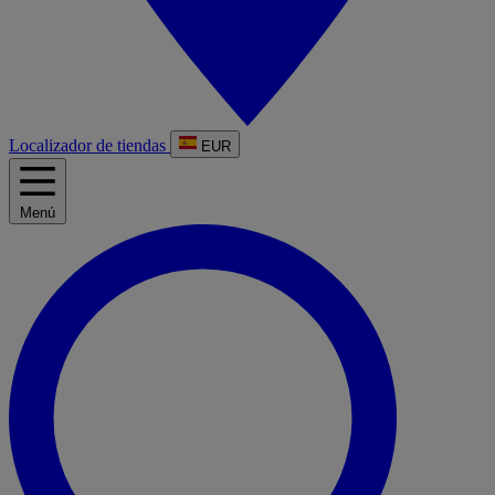
Localizador de tiendas
EUR
Menú