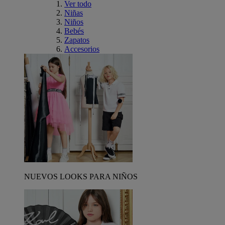
Ver todo
Niñas
Niños
Bebés
Zapatos
Accesorios
NUEVOS LOOKS PARA NIÑOS