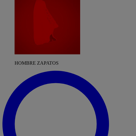
HOMBRE ZAPATOS