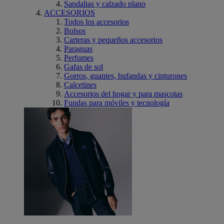
Sandalias y calzado plano
ACCESORIOS
Todos los accesorios
Bolsos
Carteras y pequeños accesorios
Paraguas
Perfumes
Gafas de sol
Gorros, guantes, bufandas y cinturones
Calcetines
Accesorios del hogar y para mascotas
Fundas para móviles y tecnología