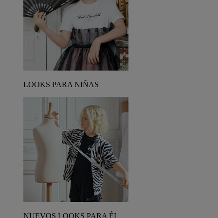
LOOKS PARA NIÑAS
NUEVOS LOOKS PARA ÉL