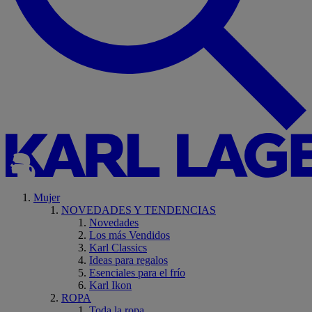
Mujer
NOVEDADES Y TENDENCIAS
Novedades
Los más Vendidos
Karl Classics
Ideas para regalos
Esenciales para el frío
Karl Ikon
ROPA
Toda la ropa