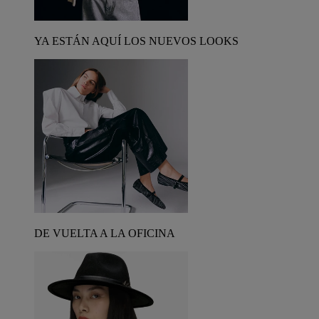
YA ESTÁN AQUÍ LOS NUEVOS LOOKS
DE VUELTA A LA OFICINA