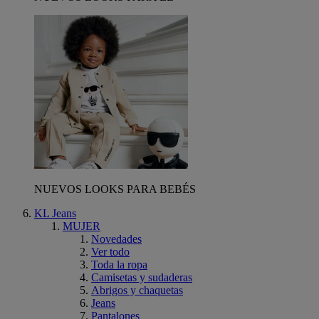
NUEVOS LOOKS PARA BEBÉS
KL Jeans
MUJER
Novedades
Ver todo
Toda la ropa
Camisetas y sudaderas
Abrigos y chaquetas
Jeans
Pantalones