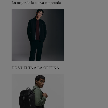
Lo mejor de la nueva temporada
DE VUELTA A LA OFICINA