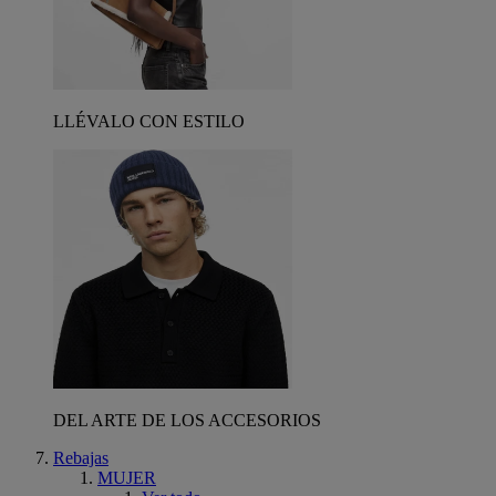
LLÉVALO CON ESTILO
DEL ARTE DE LOS ACCESORIOS
Rebajas
MUJER