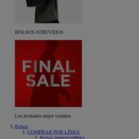
BOLSOS ATREVIDOS
Los invitados mejor vestidos
Bolsos
COMPRAR POR LÍNEA
Bolsos imprescindibles