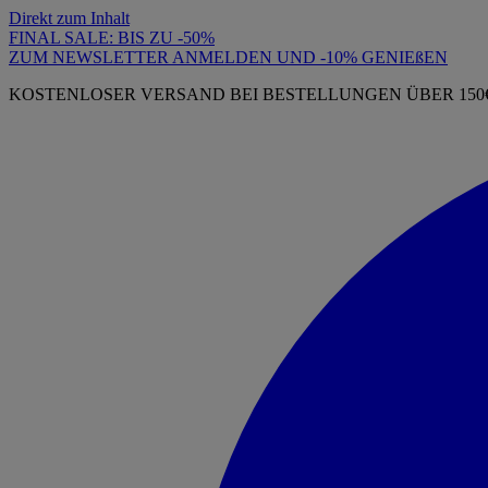
Direkt zum Inhalt
FINAL SALE: BIS ZU -50%
ZUM NEWSLETTER ANMELDEN UND -10% GENIEßEN
KOSTENLOSER VERSAND BEI BESTELLUNGEN ÜBER 150