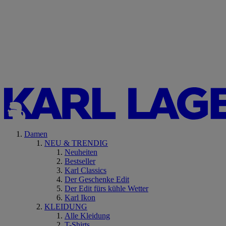
Damen
NEU & TRENDIG
Neuheiten
Bestseller
Karl Classics
Der Geschenke Edit
Der Edit fürs kühle Wetter
Karl Ikon
KLEIDUNG
Alle Kleidung
T-Shirts