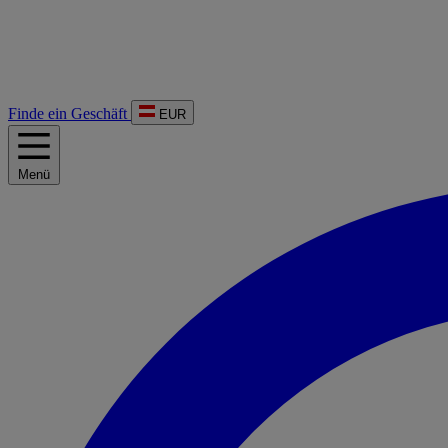
Finde ein Geschäft
EUR
Menü