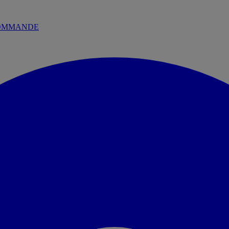
 COMMANDE