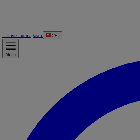
Trouver un magasin
CHF
Menu