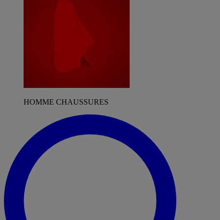
HOMME CHAUSSURES