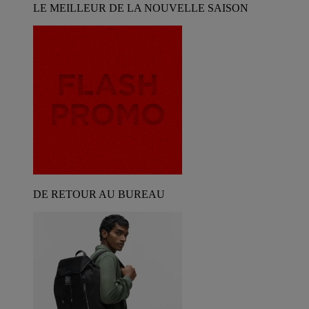
LE MEILLEUR DE LA NOUVELLE SAISON
DE RETOUR AU BUREAU