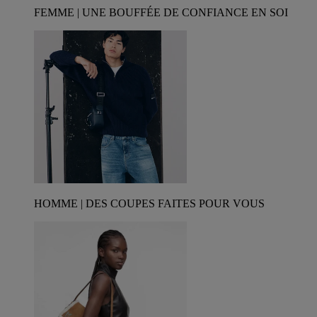
FEMME | UNE BOUFFÉE DE CONFIANCE EN SOI
HOMME | DES COUPES FAITES POUR VOUS