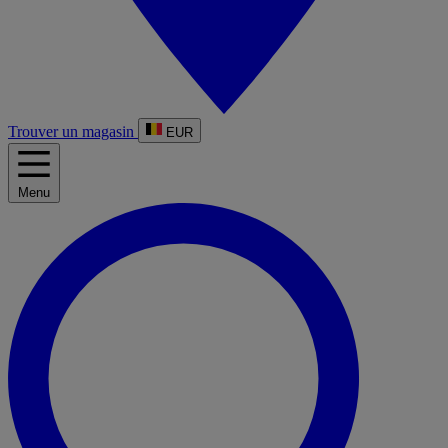
Trouver un magasin
EUR
Menu