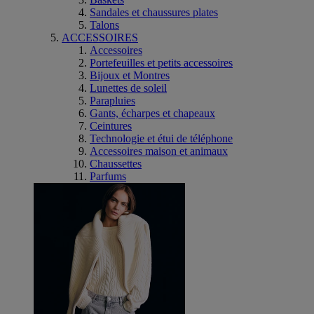
Sandales et chaussures plates
Talons
ACCESSOIRES
Accessoires
Portefeuilles et petits accessoires
Bijoux et Montres
Lunettes de soleil
Parapluies
Gants, écharpes et chapeaux
Ceintures
Technologie et étui de téléphone
Accessoires maison et animaux
Chaussettes
Parfums