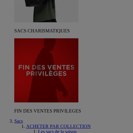
SACS CHARISMATIQUES
FIN DES VENTES PRIVILEGES
Sacs
ACHETER PAR COLLECTION
Les sacs de la saison