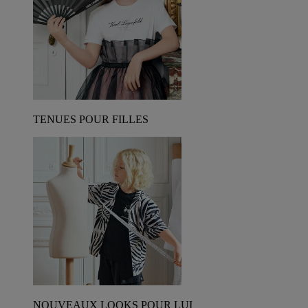
TENUES POUR FILLES
NOUVEAUX LOOKS POUR LUI