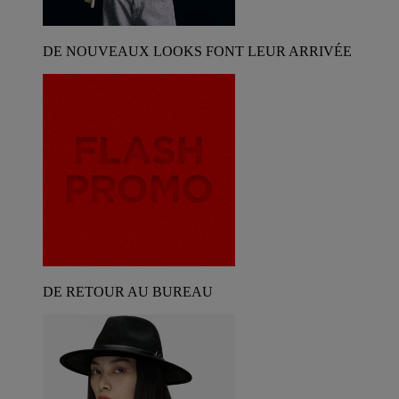
DE NOUVEAUX LOOKS FONT LEUR ARRIVÉE
DE RETOUR AU BUREAU