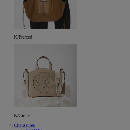
K/Pierced
K/Circle
Chaussures