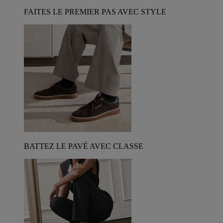
FAITES LE PREMIER PAS AVEC STYLE
BATTEZ LE PAVÉ AVEC CLASSE