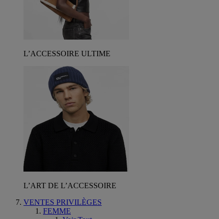
L’ACCESSOIRE ULTIME
L’ART DE L’ACCESSOIRE
VENTES PRIVILÈGES
FEMME