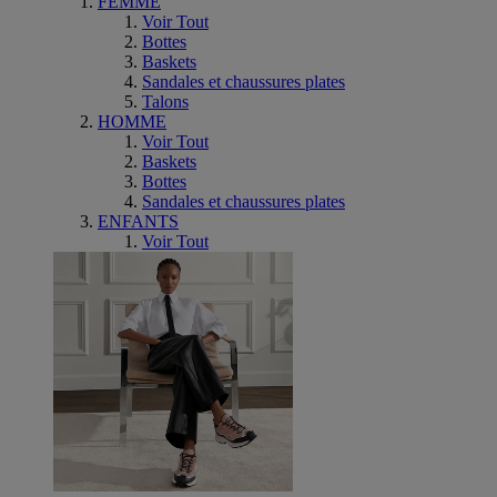
FEMME
Voir Tout
Bottes
Baskets
Sandales et chaussures plates
Talons
HOMME
Voir Tout
Baskets
Bottes
Sandales et chaussures plates
ENFANTS
Voir Tout