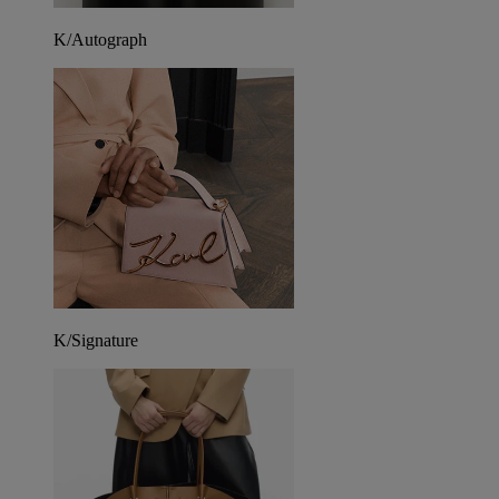
K/Autograph
K/Signature