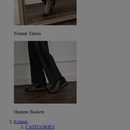
Femme Talons
Homme Baskets
Enfants
CATÉGORIES