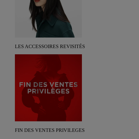
LES ACCESSOIRES REVISITÉS
FIN DES VENTES PRIVILEGES