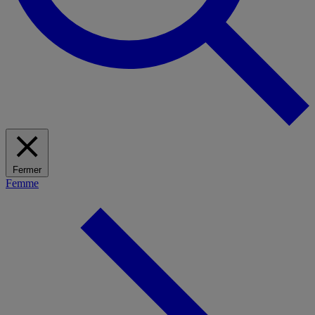
Fermer
Femme